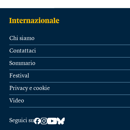
Chi siamo
Contattaci
Sommario
Festival
Privacy e cookie
Video
Seguici su