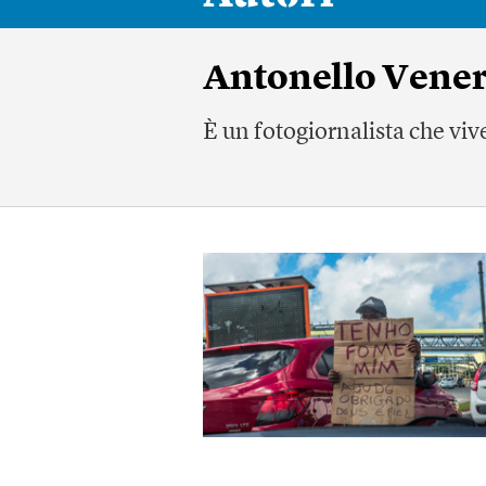
Antonello Vener
È un fotogiornalista che vive