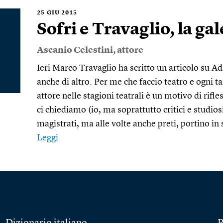
25
GIU 2015
Sofri e Travaglio, la gal
Ascanio Celestini
, attore
Ieri Marco Travaglio ha scritto un articolo su Ad
anche di altro. Per me che faccio teatro e ogni 
attore nelle stagioni teatrali è un motivo di rif
ci chiediamo (io, ma soprattutto critici e studios
magistrati, ma alle volte anche preti, portino in 
Leggi