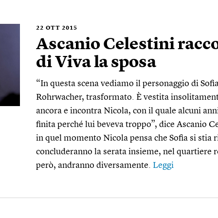
22
OTT 2015
Ascanio Celestini racc
di Viva la sposa
“In questa scena vediamo il personaggio di Sofia
Rohrwacher, trasformato. È vestita insolitament
ancora e incontra Nicola, con il quale alcuni an
finita perché lui beveva troppo”, dice Ascanio Ce
in quel momento Nicola pensa che Sofia si stia 
concluderanno la serata insieme, nel quartiere
però, andranno diversamente.
Leggi