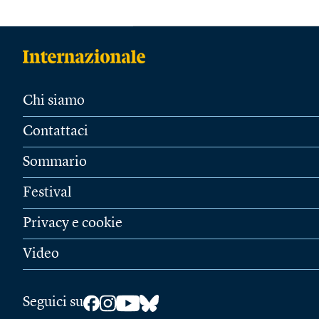
Chi siamo
Contattaci
Sommario
Festival
Privacy e cookie
Video
Seguici su