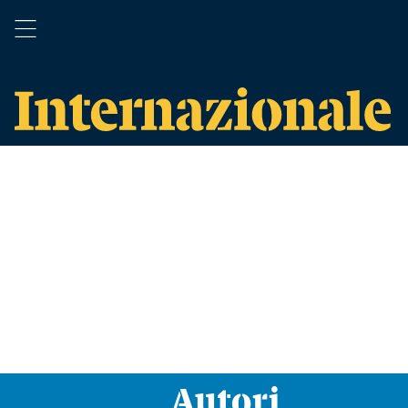
Autori