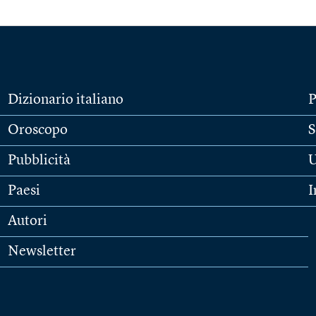
Dizionario italiano
P
Oroscopo
S
Pubblicità
U
Paesi
I
Autori
Newsletter