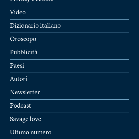
Video
Dizionario italiano
Oroscopo
Pubblicità
Paesi
Autori
Newsletter
Podcast
Savage love
Ultimo numero