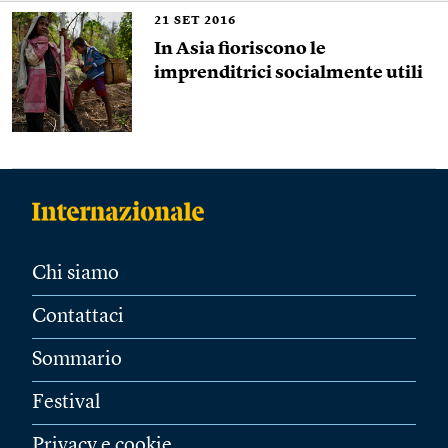
21
SET 2016
In Asia fioriscono le
imprenditrici socialmente utili
Chi siamo
Contattaci
Sommario
Festival
Privacy e cookie