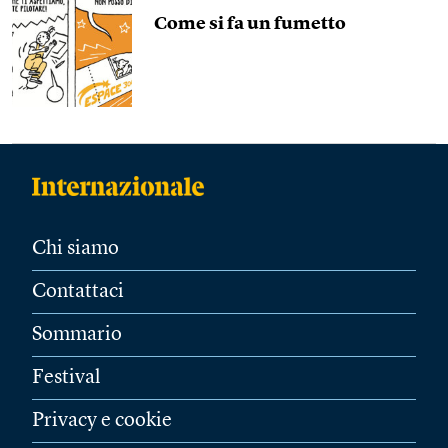
Come si fa un fumetto
Chi siamo
Contattaci
Sommario
Festival
Privacy e cookie