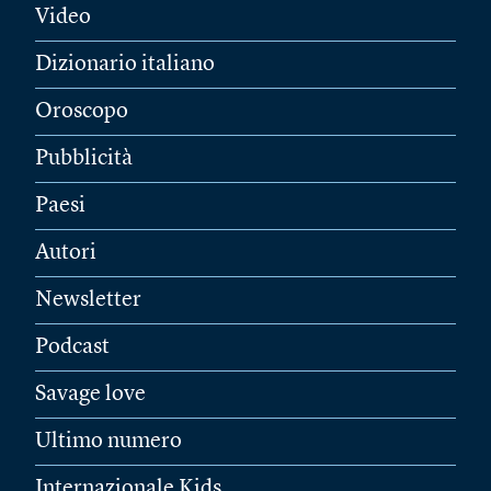
Video
Dizionario italiano
Oroscopo
Pubblicità
Paesi
Autori
Newsletter
Podcast
Savage love
Ultimo numero
Internazionale Kids