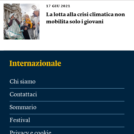
17
GIU 2021
La lotta alla crisi climatica non
mobilita solo i giovani
Chi siamo
Contattaci
Sommario
Festival
Privacy e cookie