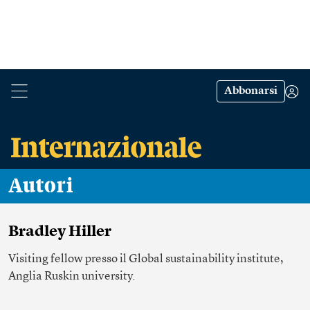
Abbonarsi
Autori
Bradley Hiller
Visiting fellow presso il Global sustainability institute,
Anglia Ruskin university.