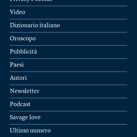
Video
Dizionario italiano
Oroscopo
Pubblicità
Paesi
Autori
Newsletter
Podcast
Savage love
Ultimo numero