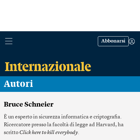
Abbonarsi
Autori
Bruce Schneier
È un esperto in sicurezza informatica e criptografia.
Ricercatore presso la facoltà di legge ad Harvard, ha
scritto
Click here to kill everybody
.