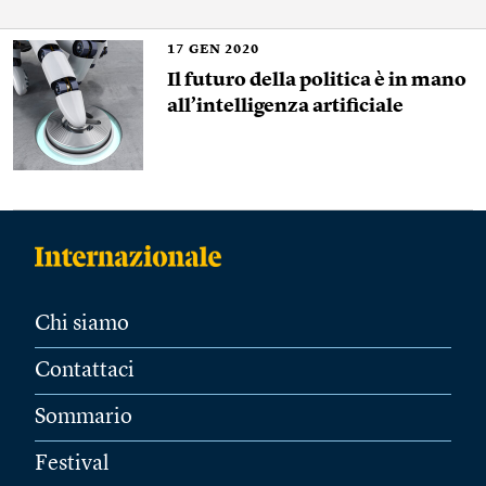
17
GEN 2020
Il futuro della politica è in mano
all’intelligenza artificiale
Chi siamo
Contattaci
Sommario
Festival