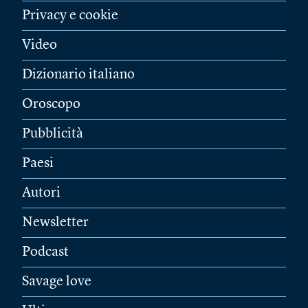
Privacy e cookie
Video
Dizionario italiano
Oroscopo
Pubblicità
Paesi
Autori
Newsletter
Podcast
Savage love