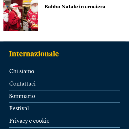
Babbo Natale in crociera
Chi siamo
Contattaci
Sommario
Festival
Privacy e cookie