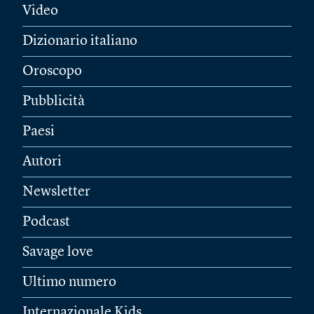
Video
Dizionario italiano
Oroscopo
Pubblicità
Paesi
Autori
Newsletter
Podcast
Savage love
Ultimo numero
Internazionale Kids