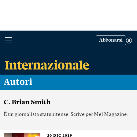
Abbonarsi
Autori
C. Brian Smith
È un giornalista statunitense. Scrive per Mel Magazine.
20
DIC 2019