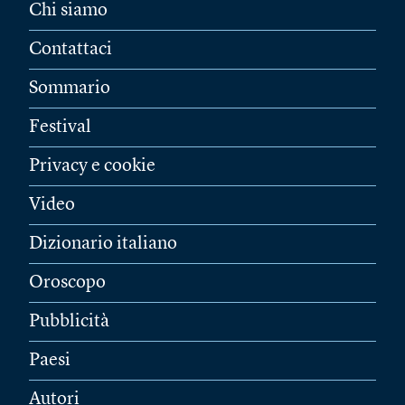
Chi siamo
Contattaci
Sommario
Festival
Privacy e cookie
Video
Dizionario italiano
Oroscopo
Pubblicità
Paesi
Autori