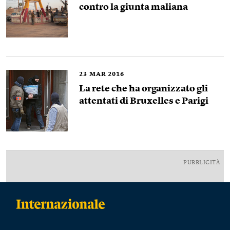
contro la giunta maliana
23
MAR 2016
La rete che ha organizzato gli
attentati di Bruxelles e Parigi
PUBBLICITÀ