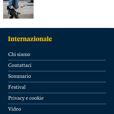
Chi siamo
Contattaci
Sommario
Festival
Privacy e cookie
Video