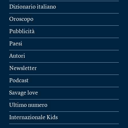
Dizionario italiano
Oroscopo
Pubblicità
Paesi
Autori
Newsletter
Podcast
Savage love
Ultimo numero
Internazionale Kids