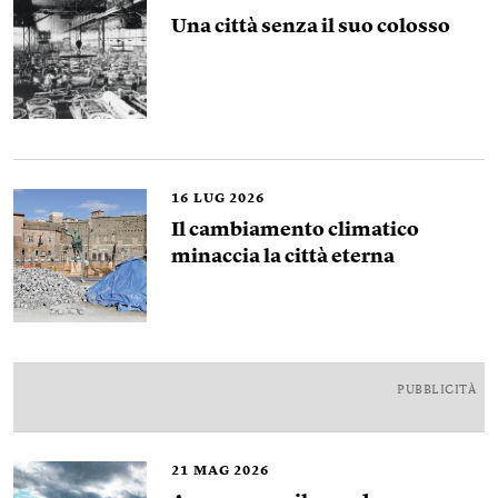
Una città senza il suo colosso
16
LUG 2026
Il cambiamento climatico
minaccia la città eterna
PUBBLICITÀ
21
MAG 2026