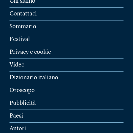
Chi siamo
Contattaci
Sommario
Festival
Privacy e cookie
Video
Dizionario italiano
Oroscopo
Pubblicità
Paesi
Autori