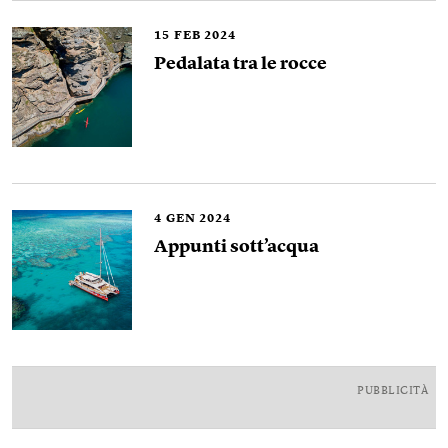
15
FEB 2024
Pedalata tra le rocce
4
GEN 2024
Appunti sott’acqua
PUBBLICITÀ