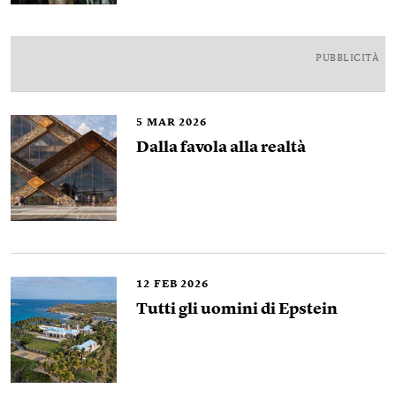
PUBBLICITÀ
5
MAR 2026
Dalla favola alla realtà
12
FEB 2026
Tutti gli uomini di Epstein