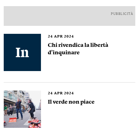
PUBBLICITÀ
24
APR 2024
Chi rivendica la libertà
d’inquinare
24
APR 2024
Il verde non piace