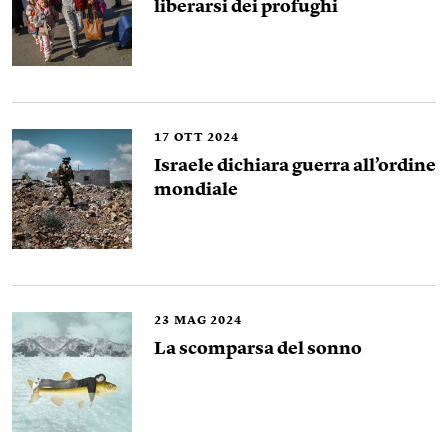
liberarsi dei profughi
17
OTT 2024
Israele dichiara guerra all’ordine
mondiale
23
MAG 2024
La scomparsa del sonno