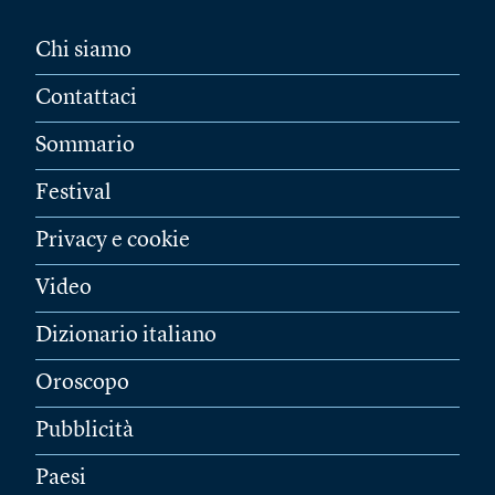
Chi siamo
Contattaci
Sommario
Festival
Privacy e cookie
Video
Dizionario italiano
Oroscopo
Pubblicità
Paesi