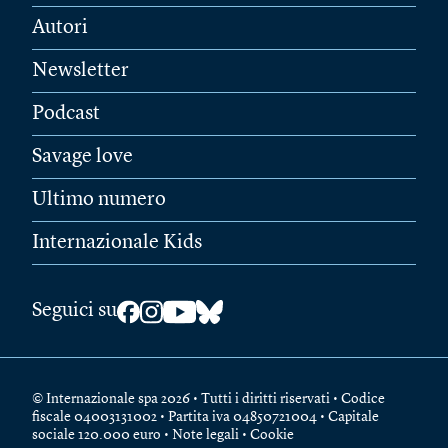
Autori
Newsletter
Podcast
Savage love
Ultimo numero
Internazionale Kids
Seguici su
© Internazionale spa 2026 • Tutti i diritti riservati • Codice
fiscale 04003131002 • Partita iva 04850721004 • Capitale
sociale 120.000 euro •
Note legali
•
Cookie