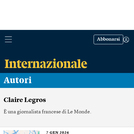
Abbonarsi
Autori
Claire Legros
È una giornalista francese di Le Monde.
7
GEN 2026