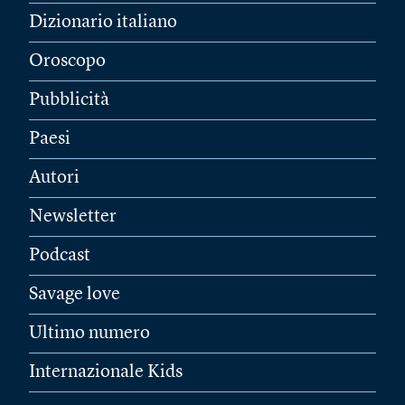
Dizionario italiano
Oroscopo
Pubblicità
Paesi
Autori
Newsletter
Podcast
Savage love
Ultimo numero
Internazionale Kids