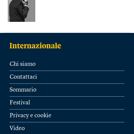
Chi siamo
Contattaci
Sommario
Festival
Privacy e cookie
Video