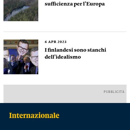
sufficienza per l’Europa
6
APR 2023
I finlandesi sono stanchi
dell’idealismo
PUBBLICITÀ