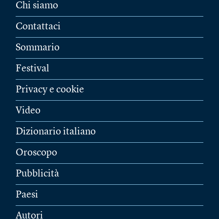
Chi siamo
Contattaci
Sommario
Festival
Privacy e cookie
Video
Dizionario italiano
Oroscopo
Pubblicità
Paesi
Autori