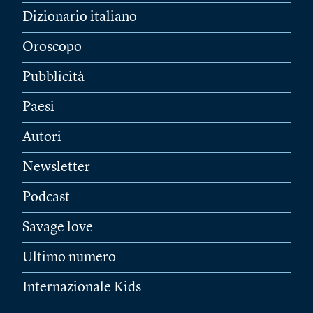
Dizionario italiano
Oroscopo
Pubblicità
Paesi
Autori
Newsletter
Podcast
Savage love
Ultimo numero
Internazionale Kids