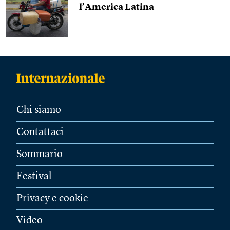
l’America Latina
Chi siamo
Contattaci
Sommario
Festival
Privacy e cookie
Video