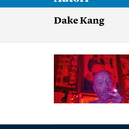
Dake Kang