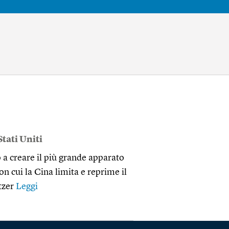
Stati Uniti
 a creare il più grande apparato
on cui la Cina limita e reprime il
itzer
Leggi