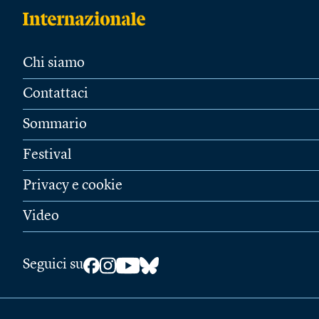
Chi siamo
Contattaci
Sommario
Festival
Privacy e cookie
Video
Seguici su