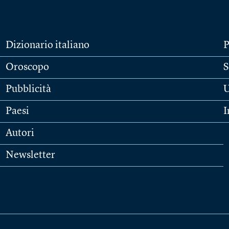
Dizionario italiano
P
Oroscopo
S
Pubblicità
U
Paesi
I
Autori
Newsletter