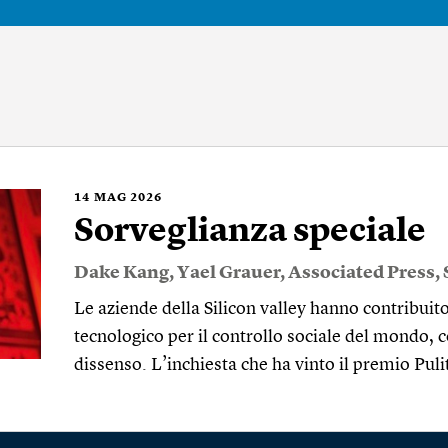
14
MAG 2026
Sorveglianza speciale
Dake Kang
,
Yael Grauer
,
Associated Press
,
Le aziende della Silicon valley hanno contribuito
tecnologico per il controllo sociale del mondo, c
dissenso. L’inchiesta che ha vinto il premio Pul