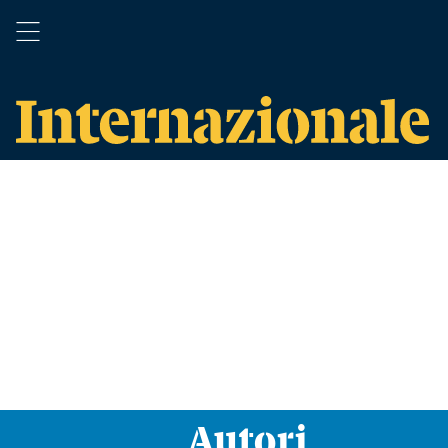
Autori