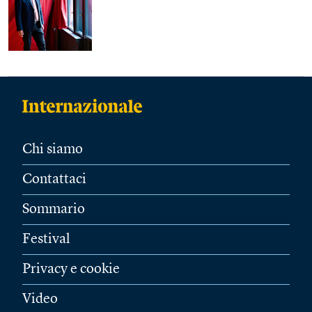
Chi siamo
Contattaci
Sommario
Festival
Privacy e cookie
Video