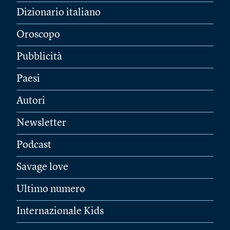
Dizionario italiano
Oroscopo
Pubblicità
Paesi
Autori
Newsletter
Podcast
Savage love
Ultimo numero
Internazionale Kids