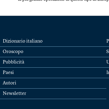
Dizionario italiano
P
Oroscopo
S
Pubblicità
U
Paesi
I
Autori
Newsletter