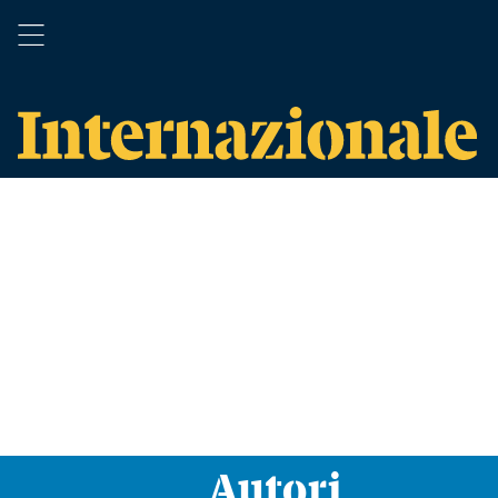
Autori