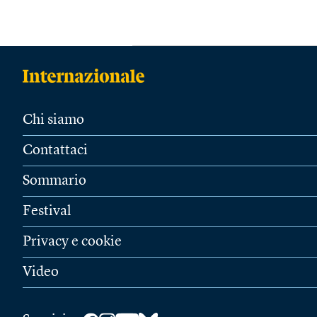
Chi siamo
Contattaci
Sommario
Festival
Privacy e cookie
Video