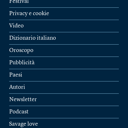
Festival
Privacy e cookie
Video
Dizionario italiano
Oroscopo
Pubblicità
Paesi
Autori
Newsletter
Podcast
Savage love