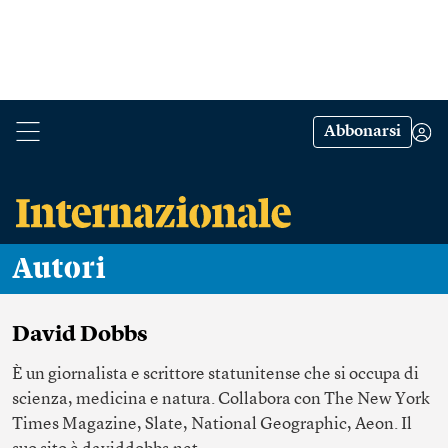
Abbonarsi
Autori
David Dobbs
È un giornalista e scrittore statunitense che si occupa di
scienza, medicina e natura. Collabora con The New York
Times Magazine, Slate, National Geographic, Aeon. Il