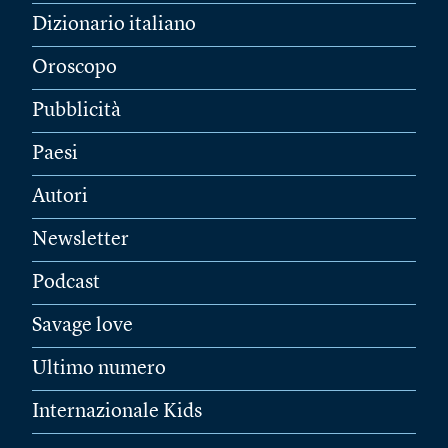
Dizionario italiano
Oroscopo
Pubblicità
Paesi
Autori
Newsletter
Podcast
Savage love
Ultimo numero
Internazionale Kids