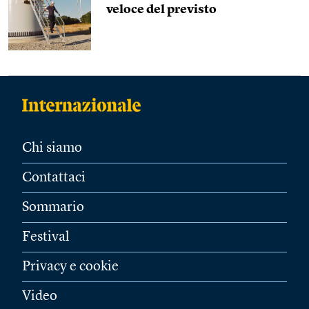
veloce del previsto
Chi siamo
Contattaci
Sommario
Festival
Privacy e cookie
Video