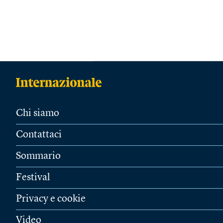
Chi siamo
Contattaci
Sommario
Festival
Privacy e cookie
Video