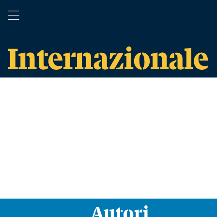
Autori