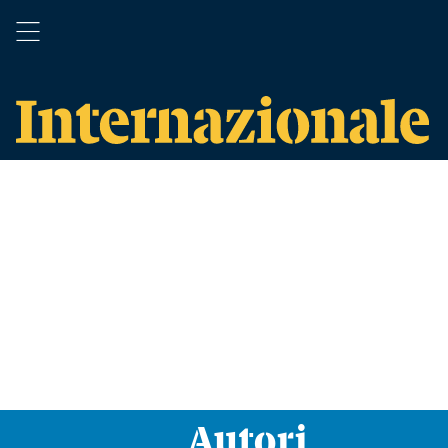
Autori