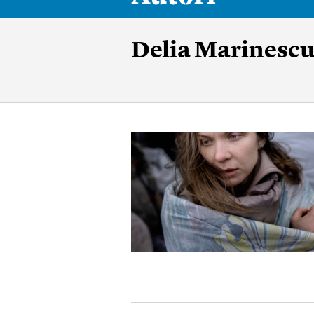
Delia Marinesc