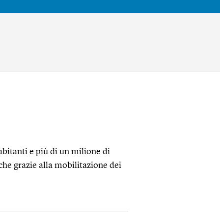
bitanti e più di un milione di
he grazie alla mobilitazione dei