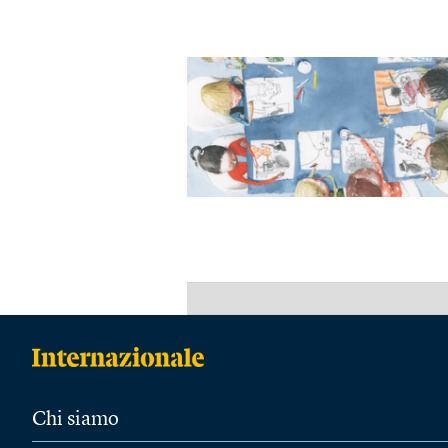
Chi siamo