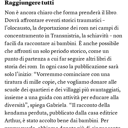
Raggiungere tutti
Non è ancora chiaro che forma prenderà il libro.
Dovrà affrontare eventi storici traumatici –
l’olocausto, la deportazione dei rom nei campi di
concentramento in Transnistria, la schiavitù – non
facili da raccontare ai bambini. È anche possibile
che affronti un solo periodo storico, come un
punto di partenza a cui far seguire altri libri di
storia dei rom. In ogni caso la pubblicazione sarà
solo l’inizio: “Vorremmo cominciare con una
tiratura di mille copie, che vogliamo donare alle
scuole dei quartieri e dei villaggi più svantaggiati,
insieme a una guida con attività per educare alla
diversità”, spiega Gabriela. “Il racconto della
kendama perduta, pubblicato dalla casa editrice
Arthur, è stato accolto bene dai bambini. Per