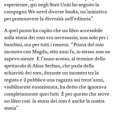
esperienze, qui negli Stati Uniti ho seguito la
campagna We need diverse books, un’iniziativa
per promuovere la diversità nell’editoria”.
A quel punto ha capito che un libro accessibile
sulla storia dei rom era necessario, non solo per i
bambini, ma per tutti i romeni. “Prima del mio
incontro con Magda, otto anni fa, io stessa non ne
sapevo niente. E l’anno scorso, al termine dello
spettacolo di Alina Serban, che parla della
schiavitù dei rom, durante un incontro tra la
regista e il pubblico una ragazza sui trent’anni,
visibilmente emozionata, ha detto che ignorava
completamente quei fatti. È per questo che serve
un libro così: la storia dei rom è anche la nostra
storia”.