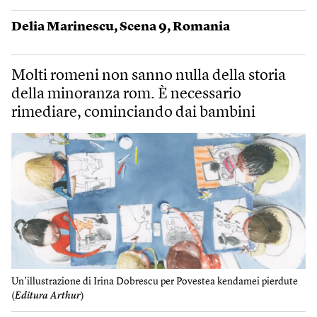
Delia Marinescu
,
Scena 9
,
Romania
Molti romeni non sanno nulla della storia
della minoranza rom. È necessario
rimediare, cominciando dai bambini
Un’illustrazione di Irina Dobrescu per Povestea kendamei pierdute
(
Editura Arthur
)