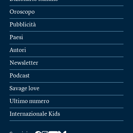
Oroscopo
Pubblicità
Paesi
Autori
Newsletter
Podcast
Savage love
Ultimo numero
Internazionale Kids