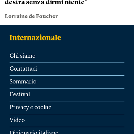
destra senza dirmi niente”
Lorraine de Foucher
Chi siamo
Contattaci
Sommario
Festival
Privacy e cookie
Video
Dizionario italiano