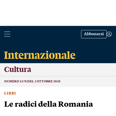
Abbonarsi
Cultura
NUMERO 1378 DEL 2 OTTOBRE 2020
LIBRI
Le radici della Romania