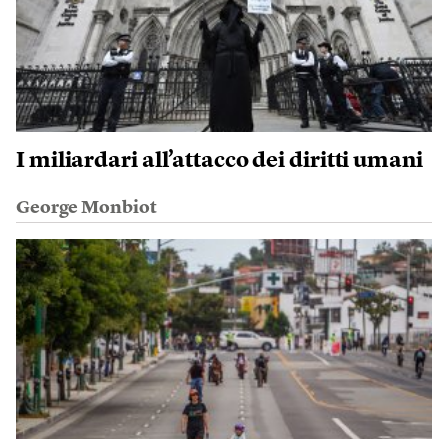
I miliardari all’attacco dei diritti umani
George Monbiot