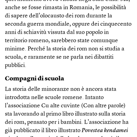
anche se fosse rimasta in Romania, le possibilità
di sapere dell’olocausto dei rom durante la
seconda guerra mondiale, oppure dei cinquecento
anni di schiavitù vissuta dal suo popolo in
territorio romeno, sarebbero state comunque
minime. Perché la storia dei rom non si studia a
scuola, e raramente se ne parla nei dibattiti
pubblici.
Compagni di scuola
La storia delle minoranze non è ancora stata
introdotta nelle scuole romene. Intanto
l’associazione Cu alte cuvinte (Con altre parole)
sta lavorando al primo libro illustrato sulla storia
dei rom, pensato per i bambini. L’associazione ha
già pubblicato il libro illustrato
Povestea kendamei