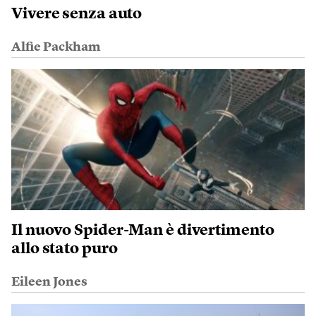
Vivere senza auto
Alfie Packham
Il nuovo Spider-Man è divertimento
allo stato puro
Eileen Jones