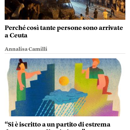
Perché così tante persone sono arrivate
a Ceuta
Annalisa Camilli
“Si è iscritto a un partito di estrema