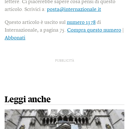
lettere. Ci piacerebbe sapere cosa pensi di questo
articolo. Scrivici a:
posta@internazionale.it
Questo articolo è uscito sul
numero 1378
di
Internazionale, a pagina 75.
Compra questo numero
|
Abbonati
PUBBLICITÀ
Leggi anche