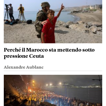
Perché il Marocco sta mettendo sotto
pressione Ceuta
Alexandre Aublanc