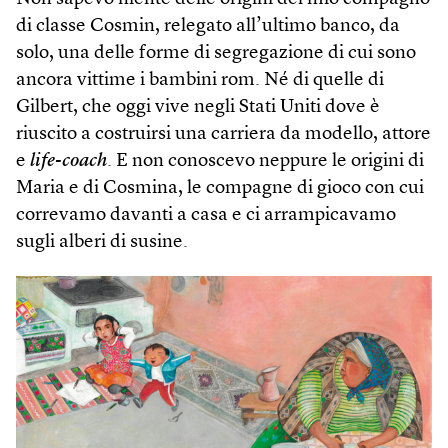
di classe Cosmin, relegato all’ultimo banco, da
solo, una delle forme di segregazione di cui sono
ancora vittime i bambini rom. Né di quelle di
Gilbert, che oggi vive negli Stati Uniti dove è
riuscito a costruirsi una carriera da modello, attore
e
life-coach
. E non conoscevo neppure le origini di
Maria e di Cosmina, le compagne di gioco con cui
correvamo davanti a casa e ci arrampicavamo
sugli alberi di susine.