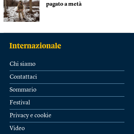
pagato a metà
Chi siamo
Contattaci
Sommario
Festival
Privacy e cookie
Video