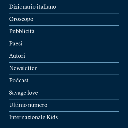
Dizionario italiano
Oroscopo
Pubblicità
Paesi
Autori
Newsletter
Podcast
Savage love
Ultimo numero
Internazionale Kids