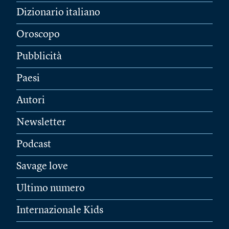
Dizionario italiano
Oroscopo
Pubblicità
Paesi
Autori
Newsletter
Podcast
Savage love
Ultimo numero
Internazionale Kids