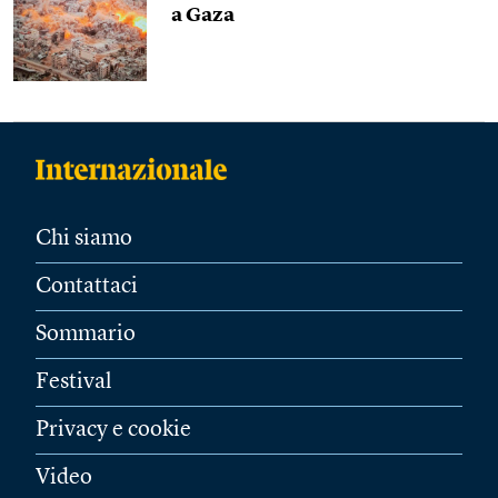
a Gaza
Chi siamo
Contattaci
Sommario
Festival
Privacy e cookie
Video