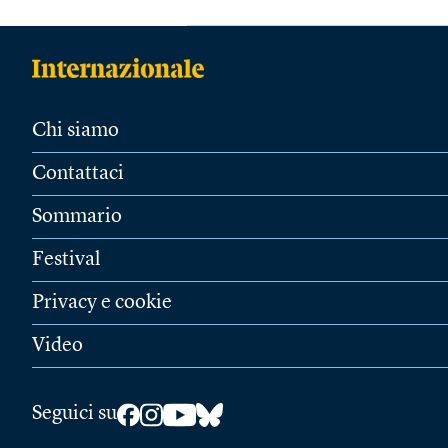
Chi siamo
Contattaci
Sommario
Festival
Privacy e cookie
Video
Seguici su