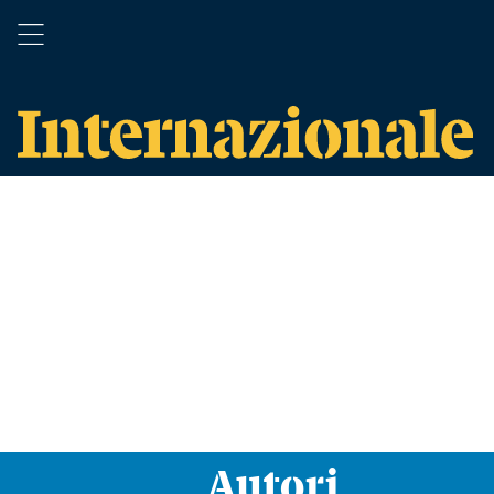
Autori