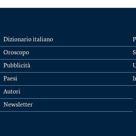
Dizionario italiano
P
Oroscopo
S
Pubblicità
U
Paesi
I
Autori
Newsletter