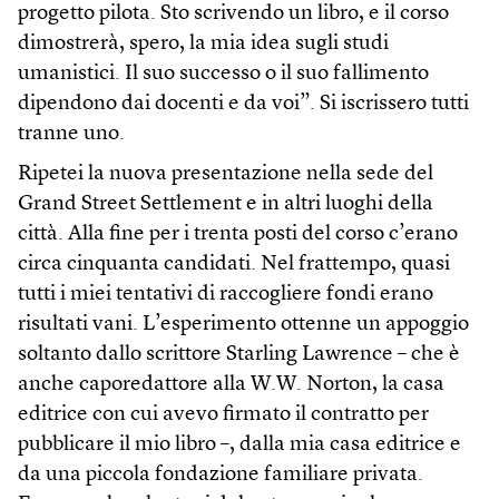
progetto pilota. Sto scrivendo un libro, e il corso
dimostrerà, spero, la mia idea sugli studi
umanistici. Il suo successo o il suo fallimento
dipendono dai docenti e da voi”. Si iscrissero tutti
tranne uno.
Ripetei la nuova presentazione nella sede del
Grand Street Settlement e in altri luoghi della
città. Alla fine per i trenta posti del corso c’erano
circa cinquanta candidati. Nel frattempo, quasi
tutti i miei tentativi di raccogliere fondi erano
risultati vani. L’esperimento ottenne un appoggio
soltanto dallo scrittore Starling Lawrence – che è
anche caporedattore alla W.W. Norton, la casa
editrice con cui avevo firmato il contratto per
pubblicare il mio libro –, dalla mia casa editrice e
da una piccola fondazione familiare privata.