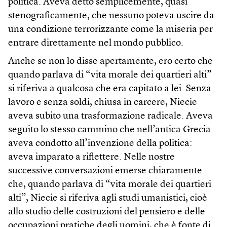
politica. Aveva detto semplicemente, quasi
stenograficamente, che nessuno poteva uscire da
una condizione terrorizzante come la miseria per
entrare direttamente nel mondo pubblico.
Anche se non lo disse apertamente, ero certo che
quando parlava di “vita morale dei quartieri alti”
si riferiva a qualcosa che era capitato a lei. Senza
lavoro e senza soldi, chiusa in carcere, Niecie
aveva subito una trasformazione radicale. Aveva
seguito lo stesso cammino che nell’antica Grecia
aveva condotto all’invenzione della politica:
aveva imparato a riflettere. Nelle nostre
successive conversazioni emerse chiaramente
che, quando parlava di “vita morale dei quartieri
alti”, Niecie si riferiva agli studi umanistici, cioè
allo studio delle costruzioni del pensiero e delle
occupazioni pratiche degli uomini, che è fonte di