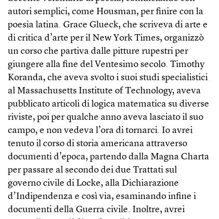
autori semplici, come Housman, per finire con la
poesia latina. Grace Glueck, che scriveva di arte e
di critica d’arte per il New York Times, organizzò
un corso che partiva dalle pitture rupestri per
giungere alla fine del Ventesimo secolo. Timothy
Koranda, che aveva svolto i suoi studi specialistici
al Massachusetts Institute of Technology, aveva
pubblicato articoli di logica matematica su diverse
riviste, poi per qualche anno aveva lasciato il suo
campo, e non vedeva l’ora di tornarci. Io avrei
tenuto il corso di storia americana attraverso
documenti d’epoca, partendo dalla Magna Charta
per passare al secondo dei due Trattati sul
governo civile di Locke, alla Dichiarazione
d’Indipendenza e così via, esaminando infine i
documenti della Guerra civile. Inoltre, avrei