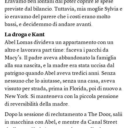
Eravamo ben lontani dal poter coprire le spese
previste dal bilancio. Tuttavia, mia moglie Sylvia e
io eravamo del parere che i costi erano molto
bassi, e decidemmo di andare avanti.
La droga e Kant
Abel Lomas divideva un appartamento con un
altro e lavorava part time: faceva i pacchi da
Macy’s. Il padre aveva abbandonato la famiglia
alla sua nascita, e la madre era stata uccisa dal
patrigno quando Abel aveva tredici anni. Senza
nessuno che lo aiutasse, senza una casa, aveva
vissuto per strada, prima in Florida, poi di nuovo a
New York. Si manteneva con la piccola pensione
di reversibilità della madre.
Dopo la sessione di reclutamento a The Door, salii
in macchina con Abel, e mentre da Canal Street