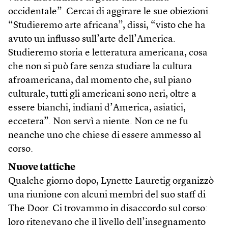
occidentale”. Cercai di aggirare le sue obiezioni.
“Studieremo arte africana”, dissi, “visto che ha
avuto un influsso sull’arte dell’America.
Studieremo storia e letteratura americana, cosa
che non si può fare senza studiare la cultura
afroamericana, dal momento che, sul piano
culturale, tutti gli americani sono neri, oltre a
essere bianchi, indiani d’America, asiatici,
eccetera”. Non servì a niente. Non ce ne fu
neanche uno che chiese di essere ammesso al
corso.
Nuove tattiche
Qualche giorno dopo, Lynette Lauretig organizzò
una riunione con alcuni membri del suo staff di
The Door. Ci trovammo in disaccordo sul corso:
loro ritenevano che il livello dell’insegnamento