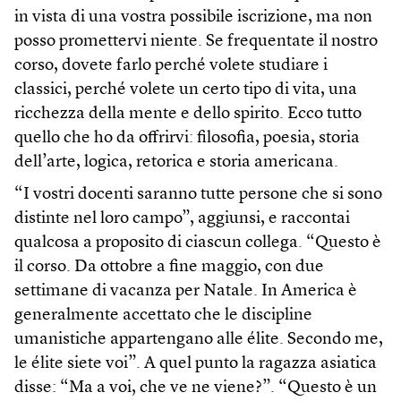
in vista di una vostra possibile iscrizione, ma non
posso promettervi niente. Se frequentate il nostro
corso, dovete farlo perché volete studiare i
classici, perché volete un certo tipo di vita, una
ricchezza della mente e dello spirito. Ecco tutto
quello che ho da offrirvi: filosofia, poesia, storia
dell’arte, logica, retorica e storia americana.
“I vostri docenti saranno tutte persone che si sono
distinte nel loro campo”, aggiunsi, e raccontai
qualcosa a proposito di ciascun collega. “Questo è
il corso. Da ottobre a fine maggio, con due
settimane di vacanza per Natale. In America è
generalmente accettato che le discipline
umanistiche appartengano alle élite. Secondo me,
le élite siete voi”. A quel punto la ragazza asiatica
disse: “Ma a voi, che ve ne viene?”. “Questo è un