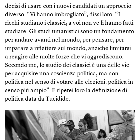
decisi di usare con i nuovi candidati un approccio
diverso. “Vi hanno imbrogliato”, dissi loro. “I
ricchi studiano i classici; a voi non ve li hanno fatti
studiare. Gli studi umanistici sono un fondamento
per andare avanti nel mondo, per pensare, per
imparare a riflettere sul mondo, anziché limitarsi
a reagire alle molte forze che vi aggrediscono.
Secondo me, lo studio dei classici è una delle vie
per acquisire una coscienza politica, ma non
politica nel senso di votare alle elezioni: politica in
senso più ampio”. E ripetei loro la definizione di
politica data da Tucidide.