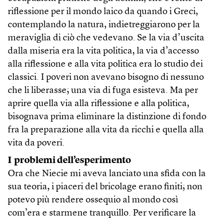
riflessione per il mondo laico da quando i Greci,
contemplando la natura, indietreggiarono per la
meraviglia di ciò che vedevano. Se la via d’uscita
dalla miseria era la vita politica, la via d’accesso
alla riflessione e alla vita politica era lo studio dei
classici. I poveri non avevano bisogno di nessuno
che li liberasse; una via di fuga esisteva. Ma per
aprire quella via alla riflessione e alla politica,
bisognava prima eliminare la distinzione di fondo
fra la preparazione alla vita da ricchi e quella alla
vita da poveri.
I problemi dell’esperimento
Ora che Niecie mi aveva lanciato una sfida con la
sua teoria, i piaceri del bricolage erano finiti; non
potevo più rendere ossequio al mondo così
com’era e starmene tranquillo. Per verificare la