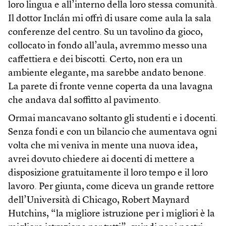
loro lingua e all’interno della loro stessa comunità.
Il dottor Inclán mi offrì di usare come aula la sala
conferenze del centro. Su un tavolino da gioco,
collocato in fondo all’aula, avremmo messo una
caffettiera e dei biscotti. Certo, non era un
ambiente elegante, ma sarebbe andato benone.
La parete di fronte venne coperta da una lavagna
che andava dal soffitto al pavimento.
Ormai mancavano soltanto gli studenti e i docenti.
Senza fondi e con un bilancio che aumentava ogni
volta che mi veniva in mente una nuova idea,
avrei dovuto chiedere ai docenti di mettere a
disposizione gratuitamente il loro tempo e il loro
lavoro. Per giunta, come diceva un grande rettore
dell’Università di Chicago, Robert Maynard
Hutchins, “la migliore istruzione per i migliori è la