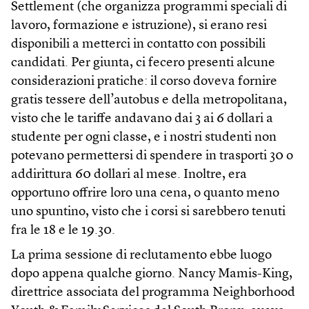
Settlement (che organizza programmi speciali di
lavoro, formazione e istruzione), si erano resi
disponibili a metterci in contatto con possibili
candidati. Per giunta, ci fecero presenti alcune
considerazioni pratiche: il corso doveva fornire
gratis tessere dell’autobus e della metropolitana,
visto che le tariffe andavano dai 3 ai 6 dollari a
studente per ogni classe, e i nostri studenti non
potevano permettersi di spendere in trasporti 30 o
addirittura 60 dollari al mese. Inoltre, era
opportuno offrire loro una cena, o quanto meno
uno spuntino, visto che i corsi si sarebbero tenuti
fra le 18 e le 19.30.
La prima sessione di reclutamento ebbe luogo
dopo appena qualche giorno. Nancy Mamis-King,
direttrice associata del programma Neighborhood