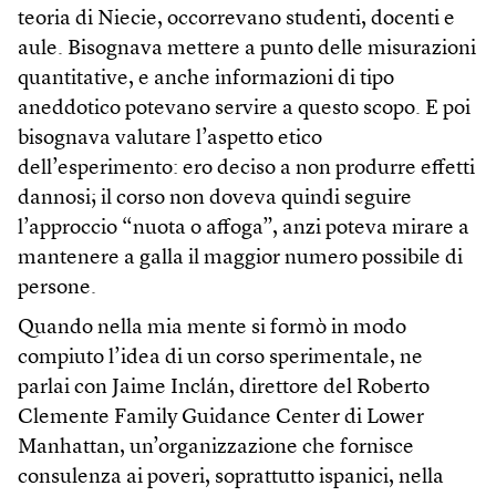
teoria di Niecie, occorrevano studenti, docenti e
aule. Bisognava mettere a punto delle misurazioni
quantitative, e anche informazioni di tipo
aneddotico potevano servire a questo scopo. E poi
bisognava valutare l’aspetto etico
dell’esperimento: ero deciso a non produrre effetti
dannosi; il corso non doveva quindi seguire
l’approccio “nuota o affoga”, anzi poteva mirare a
mantenere a galla il maggior numero possibile di
persone.
Quando nella mia mente si formò in modo
compiuto l’idea di un corso sperimentale, ne
parlai con Jaime Inclán, direttore del Roberto
Clemente Family Guidance Center di Lower
Manhattan, un’organizzazione che fornisce
consulenza ai poveri, soprattutto ispanici, nella