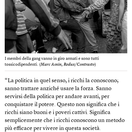
I membri della gang vanno in giro armati e sono tutti
tossicodipendenti. (
Marc Asnin, Redux/Contrasto
)
“La politica in quel senso, i ricchi la conoscono;
sanno trattare anziché usare la forza. Sanno
servirsi della politica per andare avanti, per
conquistare il potere. Questo non significa che i
ricchi siano buoni e i poveri cattivi. Significa
semplicemente che i ricchi conoscono un metodo
più efficace per vivere in questa società.