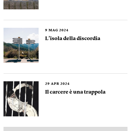
9
MAG 2024
L’isola della discordia
29
APR 2024
Il carcere è una trappola