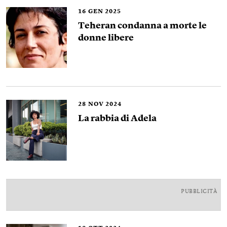
16
GEN 2025
Teheran condanna a morte le
donne libere
28
NOV 2024
La rabbia di Adela
PUBBLICITÀ