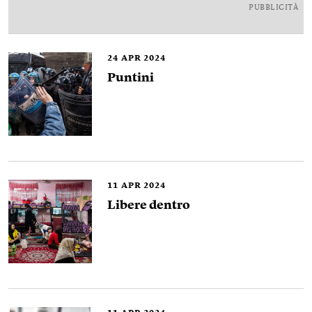
PUBBLICITÀ
24
APR 2024
Puntini
11
APR 2024
Libere dentro