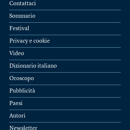
Contattaci
Sommario
Festival
Privacy e cookie
Video
Dizionario italiano
Oroscopo
Pubblicità
Paesi
Autori
Newsletter