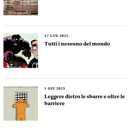
17
LUG 2025
Tutti i nessuno del mondo
5
GIU 2025
Leggere dietro le sbarre e oltre le
barriere