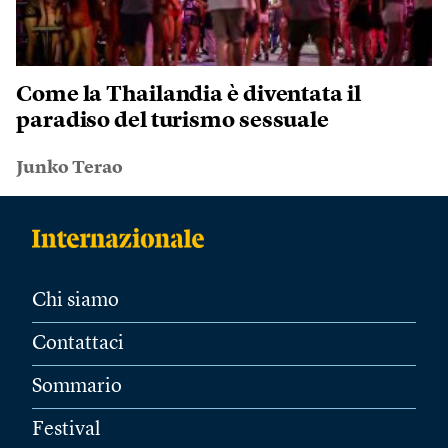
Come la Thailandia è diventata il
paradiso del turismo sessuale
Junko Terao
Chi siamo
Contattaci
Sommario
Festival