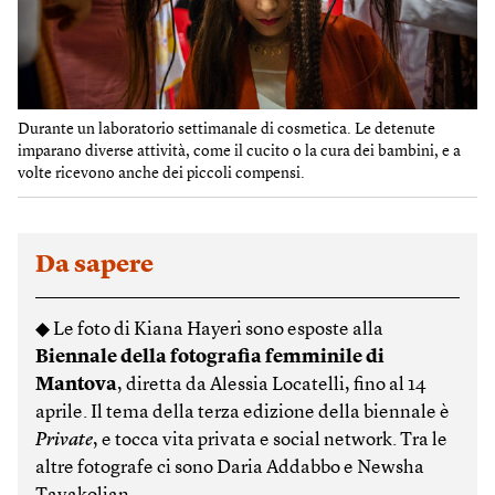
Durante un laboratorio settimanale di cosmetica. Le detenute
imparano diverse attività, come il cucito o la cura dei bambini, e a
volte ricevono anche dei piccoli compensi.
Da sapere
◆ Le foto di Kiana Hayeri sono esposte alla
Biennale della fotografia femminile di
Mantova
, diretta da Alessia Locatelli, fino al 14
aprile. Il tema della terza edizione della biennale è
Private
, e tocca vita privata e social network. Tra le
altre fotografe ci sono Daria Addabbo e Newsha