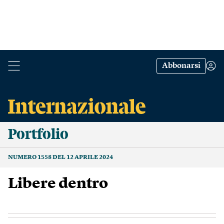
Abbonarsi
Portfolio
NUMERO 1558 DEL 12 APRILE 2024
Libere dentro