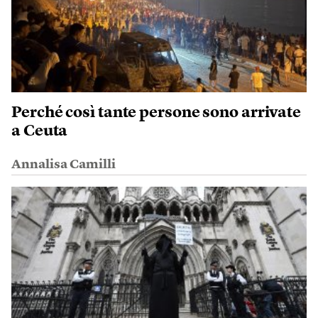
Perché così tante persone sono arrivate
a Ceuta
Annalisa Camilli