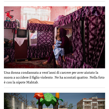
Una donna condannata a vent’anni di carcere per aver aiutato la
nuora a uccidere il figlio violento. Ne ha scontati quattro. Nella foto
è con la nipote Mahtab.