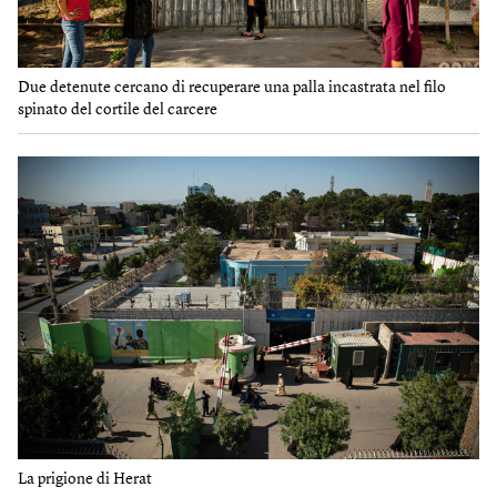
Due detenute cercano di recuperare una palla incastrata nel filo
spinato del cortile del carcere
La prigione di Herat