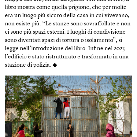
libro mostra come quella prigione, che per molte
era un luogo più sicuro della casa in cui vivevano,
non esiste più. “Le stanze sono sovraffollate e non
ci sono più spazi esterni. I luoghi di condivisione
sono diventati spazi di tortura o isolamento”, si
legge nell’introduzione del libro. Infine nel 2023
l’edificio è stato ristrutturato e trasformato in una
stazione di polizia. ◆