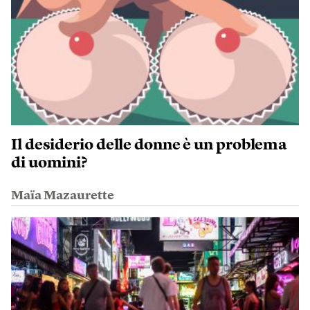
Il desiderio delle donne è un problema
di uomini?
Maïa Mazaurette