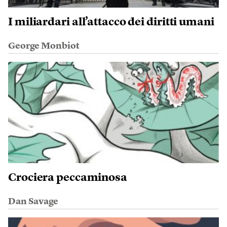
I miliardari all’attacco dei diritti umani
George Monbiot
Crociera peccaminosa
Dan Savage