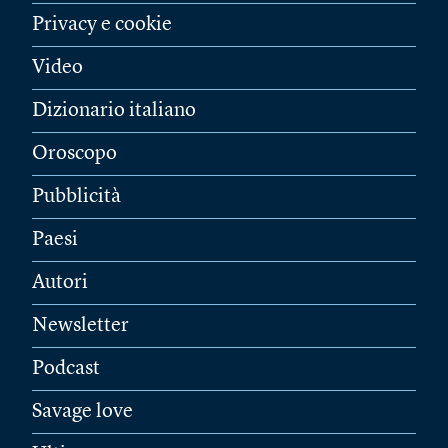
Privacy e cookie
Video
Dizionario italiano
Oroscopo
Pubblicità
Paesi
Autori
Newsletter
Podcast
Savage love