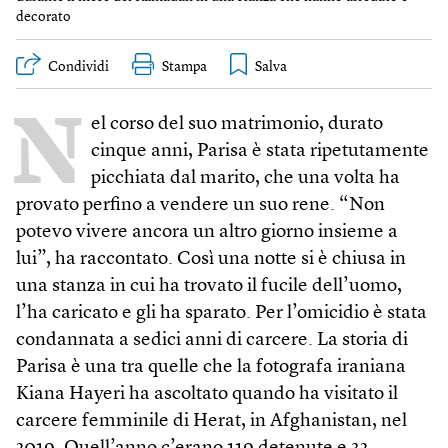
decorato
Condividi
Stampa
N
el corso del suo matrimonio, durato
cinque anni, Parisa è stata ripetutamente
picchiata dal marito, che una volta ha
provato perfino a vendere un suo rene. “Non
potevo vivere ancora un altro giorno insieme a
lui”, ha raccontato. Così una notte si è chiusa in
una stanza in cui ha trovato il fucile dell’uomo,
l’ha caricato e gli ha sparato. Per l’omicidio è stata
condannata a sedici anni di carcere. La storia di
Parisa è una tra quelle che la fotografa iraniana
Kiana Hayeri ha ascoltato quando ha visitato il
carcere femminile di Herat, in Afghanistan, nel