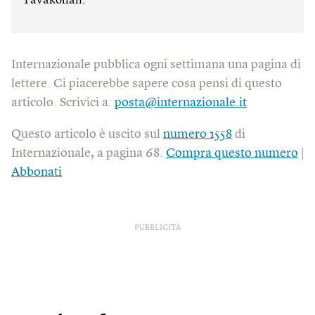
Tavakolian.
Internazionale pubblica ogni settimana una pagina di
lettere. Ci piacerebbe sapere cosa pensi di questo
articolo. Scrivici a:
posta@internazionale.it
Questo articolo è uscito sul
numero 1558
di
Internazionale, a pagina 68.
Compra questo numero
|
Abbonati
PUBBLICITÀ