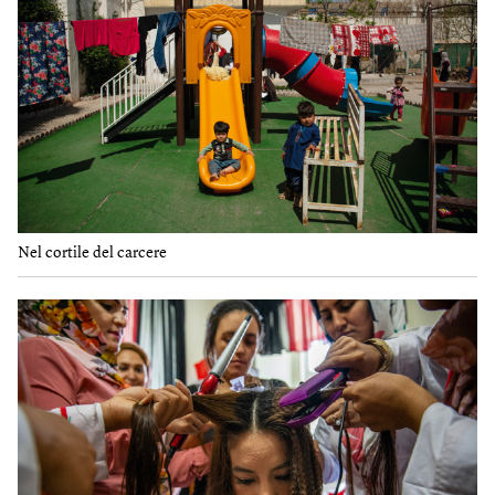
Nel cortile del carcere