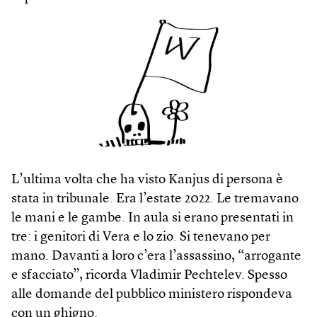
L’ultima volta che ha visto Kanjus di persona è
stata in tribunale. Era l’estate 2022. Le tremavano
le mani e le gambe. In aula si erano presentati in
tre: i genitori di Vera e lo zio. Si tenevano per
mano. Davanti a loro c’era l’assassino, “arrogante
e sfacciato”, ricorda Vladimir Pechtelev. Spesso
alle domande del pubblico ministero rispondeva
con un ghigno.