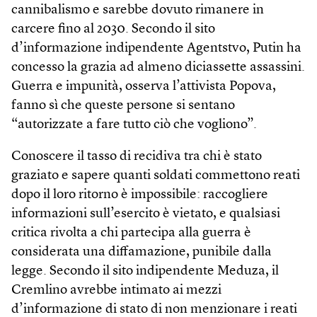
cannibalismo e sarebbe dovuto rimanere in
carcere fino al 2030. Secondo il sito
d’informazione indipendente Agentstvo, Putin ha
concesso la grazia ad almeno diciassette assassini.
Guerra e impunità, osserva l’attivista Popova,
fanno sì che queste persone si sentano
“autorizzate a fare tutto ciò che vogliono”.
Conoscere il tasso di recidiva tra chi è stato
graziato e sapere quanti soldati commettono reati
dopo il loro ritorno è impossibile: raccogliere
informazioni sull’esercito è vietato, e qualsiasi
critica rivolta a chi partecipa alla guerra è
considerata una diffamazione, punibile dalla
legge. Secondo il sito indipendente Meduza, il
Cremlino avrebbe intimato ai mezzi
d’informazione di stato di non menzionare i reati