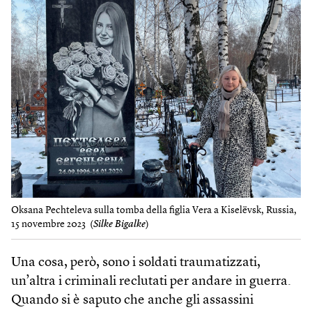
Oksana Pechteleva sulla tomba della figlia Vera a Kiselëvsk, Russia,
15 novembre 2023 (
Silke Bigalke
)
Una cosa, però, sono i soldati traumatizzati,
un’altra i criminali reclutati per andare in guerra.
Quando si è saputo che anche gli assassini