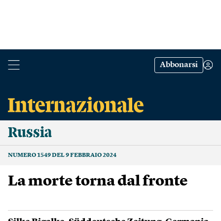
Abbonarsi
Russia
NUMERO 1549 DEL 9 FEBBRAIO 2024
La morte torna dal fronte