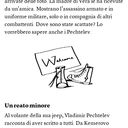
arrivate delle foto. La madre di Vera le ha ricevute
da un’amica. Mostrano l’assassino armato e in
uniforme militare, solo o in compagnia di altri
combattenti. Dove sono state scattate? Lo
vorrebbero sapere anche i Pechtelev.
Un reato minore
Al volante della sua jeep, Vladimir Pechtelev
racconta di aver scritto a tutti. Da Kemerovo