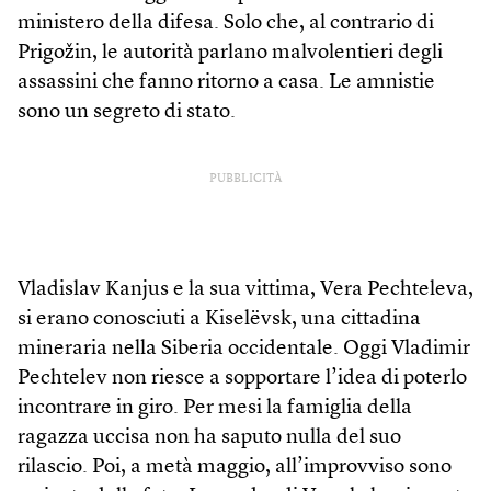
ministero della difesa. Solo che, al contrario di
Prigožin, le autorità parlano malvolentieri degli
assassini che fanno ritorno a casa. Le amnistie
sono un segreto di stato.
PUBBLICITÀ
Vladislav Kanjus e la sua vittima, Vera Pechteleva,
si erano conosciuti a Kiselëvsk, una cittadina
mineraria nella Siberia occidentale. Oggi Vladimir
Pechtelev non riesce a sopportare l’idea di poterlo
incontrare in giro. Per mesi la famiglia della
ragazza uccisa non ha saputo nulla del suo
rilascio. Poi, a metà maggio, all’improvviso sono