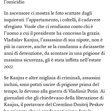
l’omicidio.
In ascensore ci mostra le foto scattate dagli
inquirenti: l’appartamento, i coltelli, il cadavere
sfregiato. Vuole che ci rendiamo conto chi è
l’uomo a cui il presidente ha concesso la grazia.
Vladislav Kanjus, l’assassino di sua nipote, non è
più in carcere, anche se la condanna a diciassette
anni di detenzione, da scontare in una prigione di
massima sicurezza, gli è stata inflitta nell’estate
2022.
Se Kanjus e altre migliaia di criminali, assassini
inclusi, sono potuti uscire di prigione prima del
tempo, lo devono alla guerra di Vladimir Putin. Ai
giornalisti che gli chiedevano della liberazione di
Kanjus, il portavoce del Cremlino Dmitrij Peskov