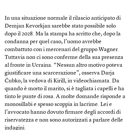
In una situazione normale il rilascio anticipato di
Demjan Kevorkjan sarebbe stato possibile solo
dopo il 2028. Ma la stampa ha scritto che, dopo la
condanna per quel caso, l’uomo avrebbe
combattuto con i mercenari del gruppo Wagner.
Tuttavia non ci sono conferme della sua presenza
al fronte in Ucraina. “Nessun altro motivo poteva
giustificare una scarcerazione”, osserva Darja
Čubko, la vedova di Kirill, in videochiamata. Da
quando è morto il marito, si è tagliata i capelli e ha
tinto le punte di rosa. A molte domande risponde a
monosillabi e spesso scoppia in lacrime. Lei e
l’avvocato hanno dovuto firmare degli accordi di
riservatezza e non sono autorizzati a parlare delle
indagini.