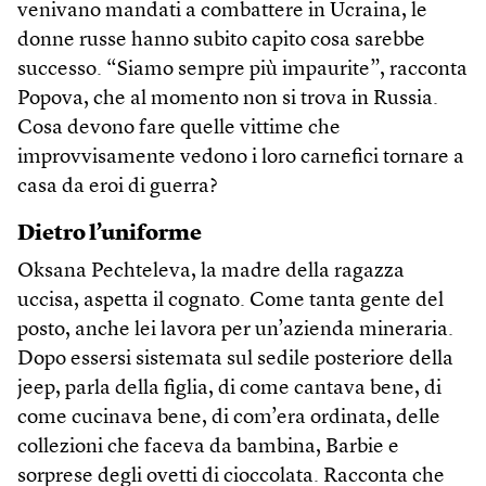
venivano mandati a combattere in Ucraina, le
donne russe hanno subito capito cosa sarebbe
successo. “Siamo sempre più impaurite”, racconta
Popova, che al momento non si trova in Russia.
Cosa devono fare quelle vittime che
improvvisamente vedono i loro carnefici tornare a
casa da eroi di guerra?
Dietro l’uniforme
Oksana Pechteleva, la madre della ragazza
uccisa, aspetta il cognato. Come tanta gente del
posto, anche lei lavora per un’azienda mineraria.
Dopo essersi sistemata sul sedile posteriore della
jeep, parla della figlia, di come cantava bene, di
come cucinava bene, di com’era ordinata, delle
collezioni che faceva da bambina, Barbie e
sorprese degli ovetti di cioccolata. Racconta che