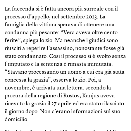
La faccenda si è fatta ancora più surreale con il
processo d’appello, nel settembre 2023. La
famiglia della vittima sperava di ottenere una
condanna più pesante: “Vera aveva oltre cento
ferite”, spiega lo zio. Ma neanche i giudici sono
riusciti a reperire l’assassino, nonostante fosse già
stato condannato. Così il processo si è svolto senza
l’imputato e la sentenza è rimasta immutata.
“Stavano processando un uomo a cui era già stata
concessa la grazia”, osserva lo zio. Poi, a
novembre, è arrivata una lettera: secondo la
procura della regione di Rostov, Kanjus aveva
ricevuto la grazia il 27 aprile ed era stato rilasciato
il giorno dopo. Non c’erano informazioni sul suo
domicilio.