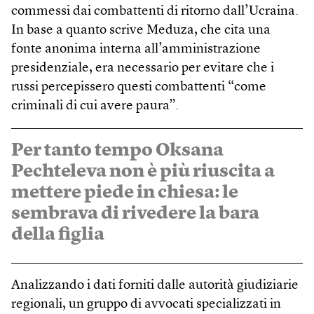
commessi dai combattenti di ritorno dall’Ucraina.
In base a quanto scrive Meduza, che cita una
fonte anonima interna all’amministrazione
presidenziale, era necessario per evitare che i
russi percepissero questi combattenti “come
criminali di cui avere paura”.
Per tanto tempo Oksana
Pechteleva non è più riuscita a
mettere piede in chiesa: le
sembrava di rivedere la bara
della figlia
Analizzando i dati forniti dalle autorità giudiziarie
regionali, un gruppo di avvocati specializzati in