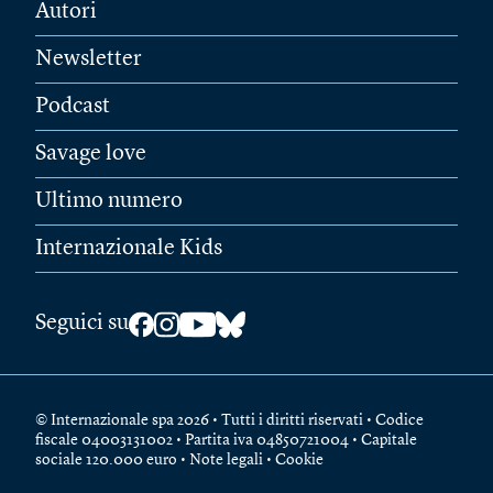
Autori
Newsletter
Podcast
Savage love
Ultimo numero
Internazionale Kids
Seguici su
© Internazionale spa 2026 • Tutti i diritti riservati • Codice
fiscale 04003131002 • Partita iva 04850721004 • Capitale
sociale 120.000 euro •
Note legali
•
Cookie