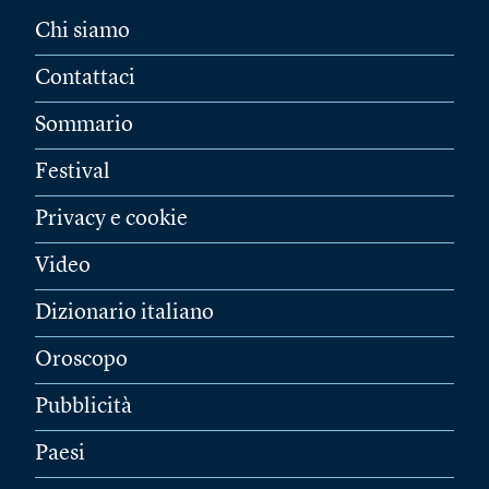
Chi siamo
Contattaci
Sommario
Festival
Privacy e cookie
Video
Dizionario italiano
Oroscopo
Pubblicità
Paesi