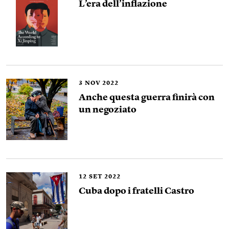
L’era dell’inflazione
3
NOV 2022
Anche questa guerra finirà con
un negoziato
12
SET 2022
Cuba dopo i fratelli Castro