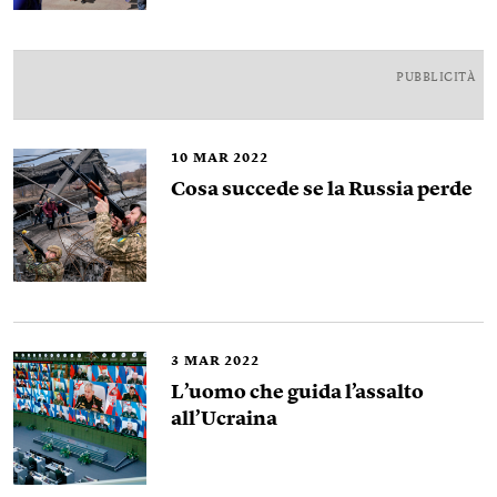
PUBBLICITÀ
10
MAR 2022
Cosa succede se la Russia perde
3
MAR 2022
L’uomo che guida l’assalto
all’Ucraina