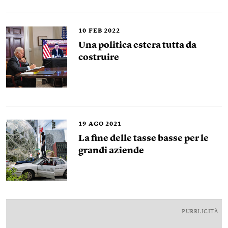
10
FEB 2022
Una politica estera tutta da
costruire
19
AGO 2021
La fine delle tasse basse per le
grandi aziende
PUBBLICITÀ