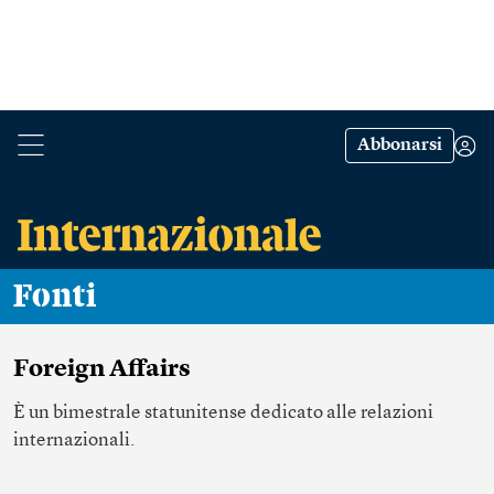
Abbonarsi
Fonti
Foreign Affairs
È un bimestrale statunitense dedicato alle relazioni
internazionali.