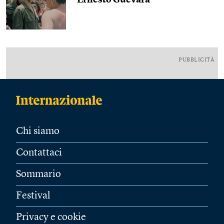
Ernesto Guevara
PUBBLICITÀ
Chi siamo
Contattaci
Sommario
Festival
Privacy e cookie