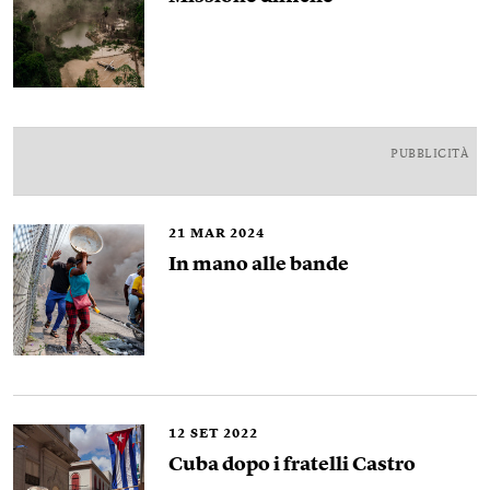
PUBBLICITÀ
21
MAR 2024
In mano alle bande
12
SET 2022
Cuba dopo i fratelli Castro