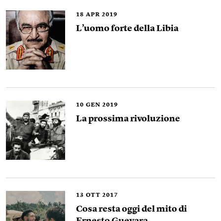
18
APR 2019
L’uomo forte della Libia
10
GEN 2019
La prossima rivoluzione
13
OTT 2017
Cosa resta oggi del mito di