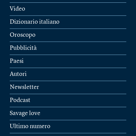
Video
Dizionario italiano
Oroscopo
Pubblicità
Paesi
Autori
Newsletter
Podcast
Savage love
Ultimo numero