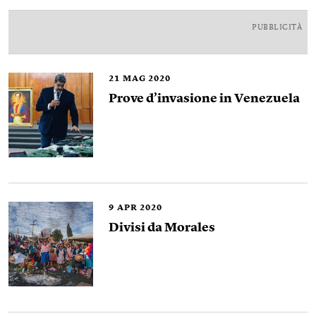
PUBBLICITÀ
21
MAG 2020
Prove d’invasione in Venezuela
9
APR 2020
Divisi da Morales