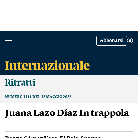
Abbonarsi
Ritratti
NUMERO 1511 DEL 12 MAGGIO 2023
Juana Lazo Díaz In trappola