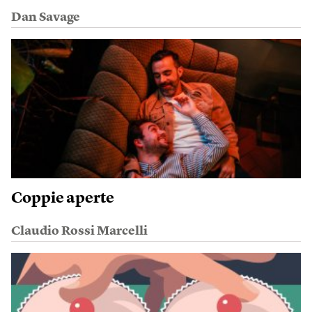
Dan Savage
Coppie aperte
Claudio Rossi Marcelli