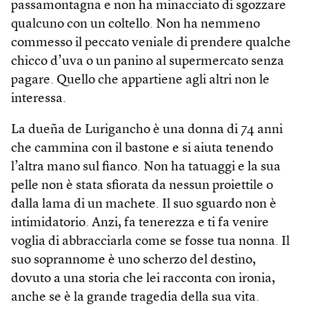
passamontagna e non ha minacciato di sgozzare
qualcuno con un coltello. Non ha nemmeno
commesso il peccato veniale di prendere qualche
chicco d’uva o un panino al supermercato senza
pagare. Quello che appartiene agli altri non le
interessa.
La dueña de Lurigancho è una donna di 74 anni
che cammina con il bastone e si aiuta tenendo
l’altra mano sul fianco. Non ha tatuaggi e la sua
pelle non è stata sfiorata da nessun proiettile o
dalla lama di un machete. Il suo sguardo non è
intimidatorio. Anzi, fa tenerezza e ti fa venire
voglia di abbracciarla come se fosse tua nonna. Il
suo soprannome è uno scherzo del destino,
dovuto a una storia che lei racconta con ironia,
anche se è la grande tragedia della sua vita.