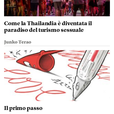
Come la Thailandia è diventata il
paradiso del turismo sessuale
Junko Terao
Il primo passo