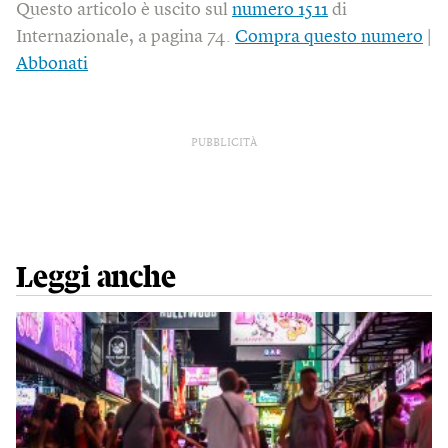
Questo articolo è uscito sul
numero 1511
di
Internazionale, a pagina 74.
Compra questo numero
|
Abbonati
PUBBLICITÀ
Leggi anche