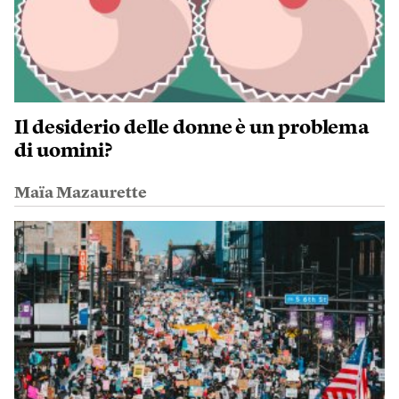
Il desiderio delle donne è un problema
di uomini?
Maïa Mazaurette