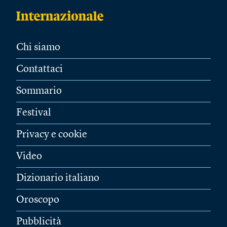
Chi siamo
Contattaci
Sommario
Festival
Privacy e cookie
Video
Dizionario italiano
Oroscopo
Pubblicità