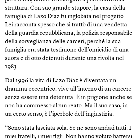
struttura. Con suo grande stupore, la casa della
famiglia di Lazo Díaz fu inglobata nel progetto.
Lei racconta spesso che si trattò di una vendetta
della guardia repubblicana, la polizia responsabile
della sorveglianza delle carceri, perché la sua
famiglia era stata testimone dell’omicidio di una
suora e di otto detenuti durante una rivolta nel
1983.
Dal 1996 la vita di Lazo Díaz è diventata un
dramma eccentrico: vive all’interno di un carcere
senza essere una detenuta. È in prigione anche se
non ha commesso alcun reato. Ma il suo caso, in
un certo senso, è l’iperbole dell’ingiustizia.
“Sono stata lasciata sola. Se ne sono andati tutti. I
miei fratelli, i miei figli. Non hanno voluto battersi.