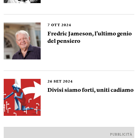
7
OTT 2024
Fredric Jameson, l’ultimo genio
del pensiero
26
SET 2024
Divisi siamo forti, uniti cadiamo
PUBBLICITÀ