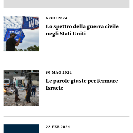
6
GIU 2024
Lo spettro della guerra civile
negli Stati Uniti
30
MAG 2024
Le parole giuste per fermare
Israele
22
FEB 2024