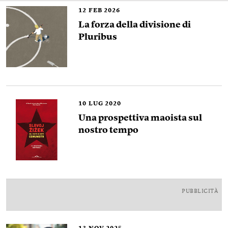
12
FEB 2026
La forza della divisione di
Pluribus
10
LUG 2020
Una prospettiva maoista sul
nostro tempo
PUBBLICITÀ