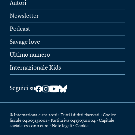
Autori
Newsletter
Podcast
Savage love
Ultimo numero
Internazionale Kids
Seguici su
© Internazionale spa 2026 • Tutti i diritti riservati • Codice
fiscale 04003131002 • Partita iva 04850721004 • Capitale
sociale 120.000 euro •
Note legali
•
Cookie