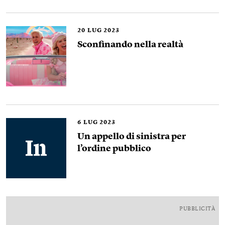
20
LUG 2023
Sconfinando nella realtà
6
LUG 2023
Un appello di sinistra per
l’ordine pubblico
PUBBLICITÀ