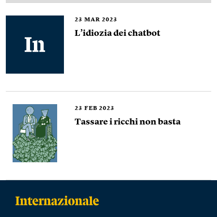
23
MAR 2023
L’idiozia dei chatbot
23
FEB 2023
Tassare i ricchi non basta