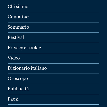
Chi siamo
Contattaci
Sommario
Festival
Privacy e cookie
Video
Dizionario italiano
Oroscopo
Pubblicità
Paesi