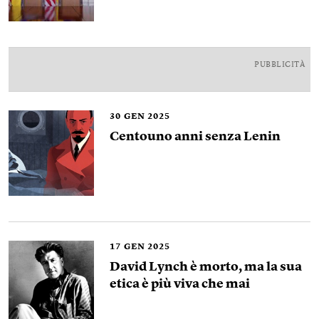
PUBBLICITÀ
30
GEN 2025
Centouno anni senza Lenin
17
GEN 2025
David Lynch è morto, ma la sua
etica è più viva che mai