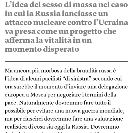
L’idea del sesso di massa nel caso
in cui la Russia lanciasse un
attacco nucleare contro l’Ucraina
va presa come un progetto che
afferma la vitalità in un
momento disperato
Ma ancora più morbosa della brutalità russa è
l’idea di alcuni pacifisti “di sinistra” secondo cui
ora sarebbe il momento d’inviare una delegazione
europea a Mosca per negoziare i termini della
pace. Naturalmente dovremmo fare tutto il
possibile per evitare una nuova guerra mondiale,
ma per riuscirci dovremmo fare una valutazione
realistica di cosa sia oggi la Russia. Dovremmo