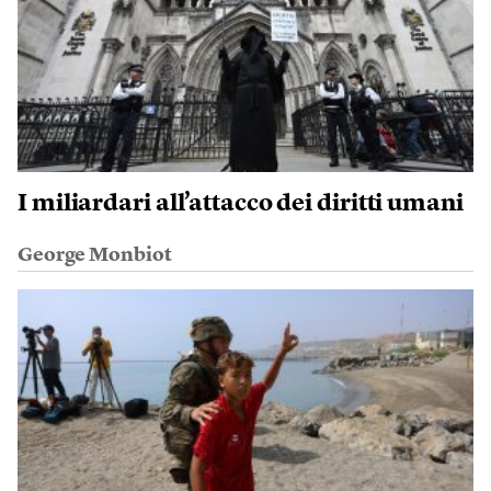
I miliardari all’attacco dei diritti umani
George Monbiot