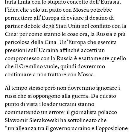
farla finita con lo stupido concetto dell’Eurasia,
l’idea che solo un patto con Mosca potrebbe
permettere all’Europa di evitare il destino di
partner debole degli Stati Uniti nel conflitto con la
Cina: per come stanno le cose ora, la Russia è più
pericolosa della Cina. Un’Europa che esercita
pressioni sull’Ucraina affinché accetti un
compromesso con la Russia è esattamente quello
che il Cremlino vuole, quindi dovremmo
continuare a non trattare con Mosca.
Al tempo stesso però non dovremmo ignorare i
russi che si oppongono alla guerra. Da questo
punto di vista i leader ucraini stanno
commettendo un errore: il giornalista polacco
Sławomir Sierakowski ha sottolineato che
“un’alleanza tra il governo ucraino e l’opposizione