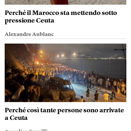
Perché il Marocco sta mettendo sotto
pressione Ceuta
Alexandre Aublanc
Perché così tante persone sono arrivate
a Ceuta