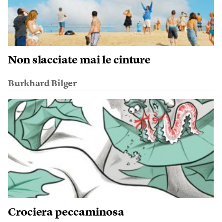
Non slacciate mai le cinture
Burkhard Bilger
Crociera peccaminosa