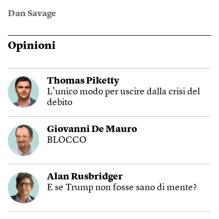
Dan Savage
Opinioni
Thomas Piketty
L’unico modo per uscire dalla crisi del
debito
Giovanni De Mauro
BLOCCO
Alan Rusbridger
E se Trump non fosse sano di mente?