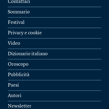
Contattaci
Sommario
Festival
Privacy e cookie
Video
Dizionario italiano
Oroscopo
Pubblicità
Paesi
Autori
Newsletter