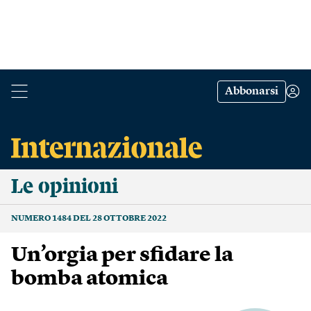
Abbonarsi
Le opinioni
NUMERO 1484 DEL 28 OTTOBRE 2022
Un’orgia per sfidare la
bomba atomica