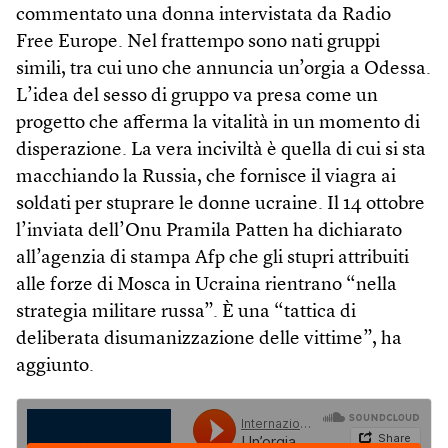
commentato una donna intervistata da Radio
Free Europe. Nel frattempo sono nati gruppi
simili, tra cui uno che annuncia un’orgia a Odessa.
L’idea del sesso di gruppo va presa come un
progetto che afferma la vitalità in un momento di
disperazione. La vera inciviltà è quella di cui si sta
macchiando la Russia, che fornisce il viagra ai
soldati per stuprare le donne ucraine. Il 14 ottobre
l’inviata dell’Onu Pramila Patten ha dichiarato
all’agenzia di stampa Afp che gli stupri attribuiti
alle forze di Mosca in Ucraina rientrano “nella
strategia militare russa”. È una “tattica di
deliberata disumanizzazione delle vittime”, ha
aggiunto.