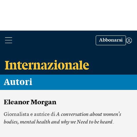
Abbonarsi
Autori
Eleanor Morgan
Giornalista e autrice di
A conversation about women’s
bodies, mental health and why we Need to be heard
.