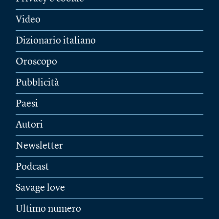
Video
Dizionario italiano
Oroscopo
Pubblicità
Paesi
Autori
Newsletter
Podcast
Savage love
Ultimo numero