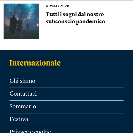
4
MAG 2020
Tutti i sogni dal nostro
subconscio pandemico
Chi siamo
Contattaci
Sommario
Festival
Privacy e cookie