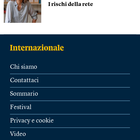
I rischi della rete
Chi siamo
Contattaci
Sommario
Festival
Privacy e cookie
Video