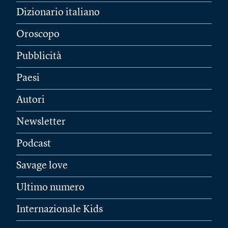
Dizionario italiano
Oroscopo
Pubblicità
Paesi
Autori
Newsletter
Podcast
Savage love
Ultimo numero
Internazionale Kids