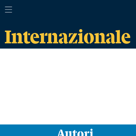
Autori