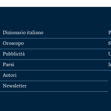
Dizionario italiano
P
Oroscopo
S
Pubblicità
U
Paesi
I
Autori
Newsletter