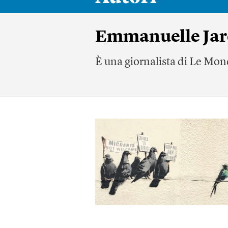
Emmanuelle Ja
È una giornalista di Le Mond