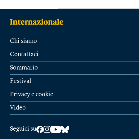
Chi siamo
Contattaci
Sommario
Festival
Privacy e cookie
Video
Seguici su