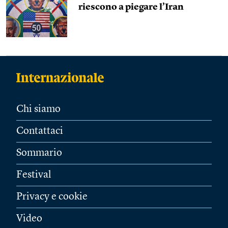
riescono a piegare l’Iran
Chi siamo
Contattaci
Sommario
Festival
Privacy e cookie
Video