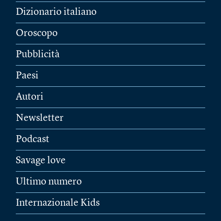
Dizionario italiano
Oroscopo
Pubblicità
Paesi
Autori
Newsletter
Podcast
Savage love
Ultimo numero
Internazionale Kids