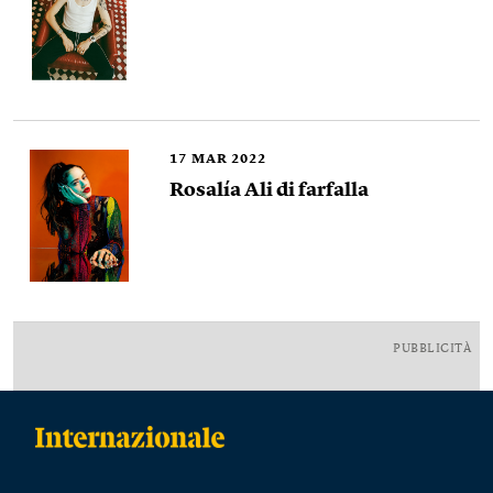
17
MAR 2022
Rosalía Ali di farfalla
PUBBLICITÀ