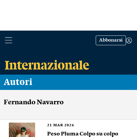
Abbonarsi
Autori
Fernando Navarro
21
MAR 2024
Peso Pluma Colpo su colpo