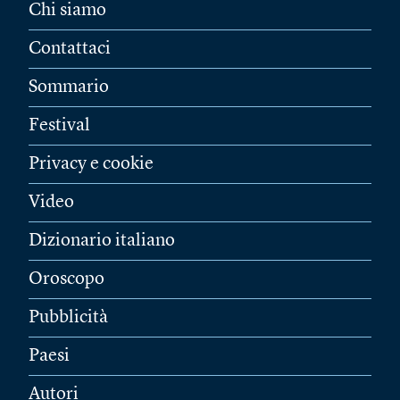
Chi siamo
Contattaci
Sommario
Festival
Privacy e cookie
Video
Dizionario italiano
Oroscopo
Pubblicità
Paesi
Autori