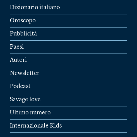
Dizionario italiano
Oroscopo
Pubblicità
Paesi
Autori
Newsletter
Podcast
Savage love
Ultimo numero
Internazionale Kids