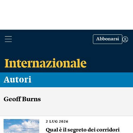
Abbonarsi
Autori
Geoff Burns
2
LUG 2026
Qual è il segreto dei corridori