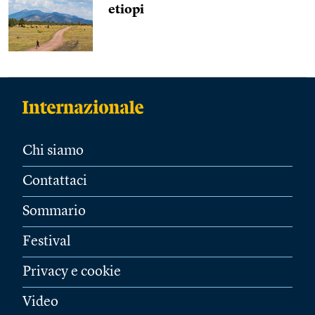
etiopi
Chi siamo
Contattaci
Sommario
Festival
Privacy e cookie
Video