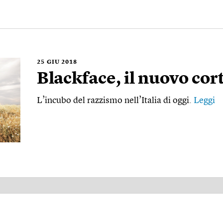
25
GIU 2018
Blackface, il nuovo cort
L’incubo del razzismo nell’Italia di oggi.
Leggi