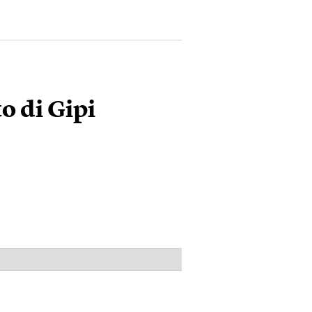
o di Gipi
PUBBLICITÀ