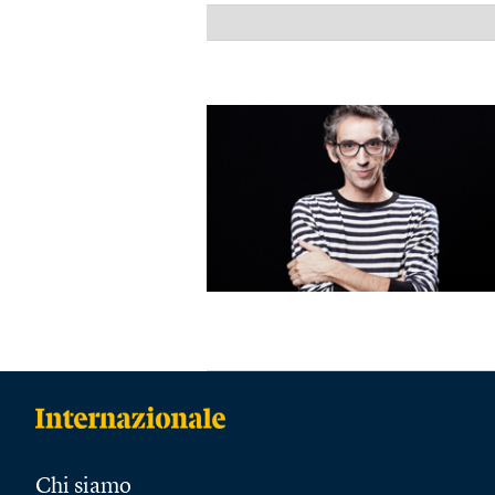
Chi siamo