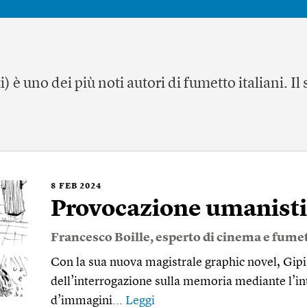
 è uno dei più noti autori di fumetto italiani. Il
8
FEB 2024
Provocazione umanist
Francesco Boille
, esperto di cinema e fumet
Con la sua nuova magistrale graphic novel, Gipi 
dell’interrogazione sulla memoria mediante l’in
d’immagini...
Leggi