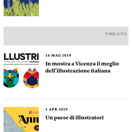
PUBBLICITÀ
16
MAG 2019
In mostra a Vicenza il meglio
dell’illustrazione italiana
1
APR 2019
Un paese di illustratori