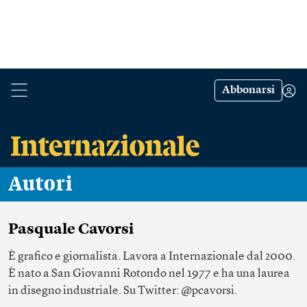
Abbonarsi
Autori
Pasquale Cavorsi
È grafico e giornalista. Lavora a Internazionale dal 2000.
È nato a San Giovanni Rotondo nel 1977 e ha una laurea
in disegno industriale. ​Su Twitter: @pcavorsi.