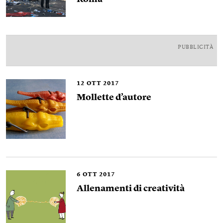
PUBBLICITÀ
12
OTT 2017
Mollette d’autore
6
OTT 2017
Allenamenti di creatività