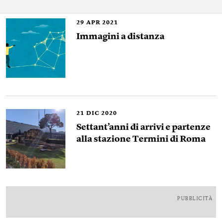
29
APR 2021
Immagini a distanza
21
DIC 2020
Settant’anni di arrivi e partenze
alla stazione Termini di Roma
PUBBLICITÀ