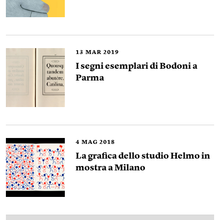
13
MAR 2019
I segni esemplari di Bodoni a
Parma
4
MAG 2018
La grafica dello studio Helmo in
mostra a Milano