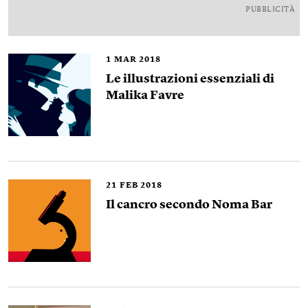
PUBBLICITÀ
1
MAR 2018
Le illustrazioni essenziali di
Malika Favre
21
FEB 2018
Il cancro secondo Noma Bar