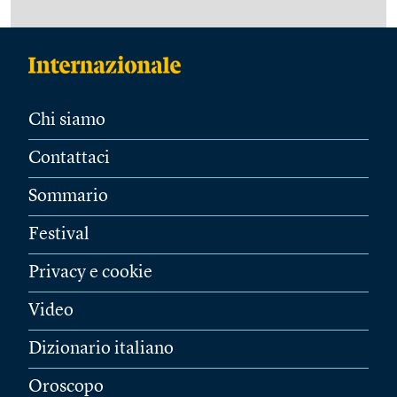
Chi siamo
Contattaci
Sommario
Festival
Privacy e cookie
Video
Dizionario italiano
Oroscopo