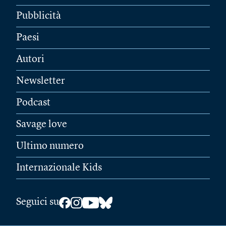
Pubblicità
Paesi
Autori
Newsletter
Podcast
Savage love
Ultimo numero
Internazionale Kids
Seguici su