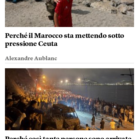
Perché il Marocco sta mettendo sotto
pressione Ceuta
Alexandre Aublanc