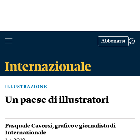
Abbonarsi
ILLUSTRAZIONE
Un paese di illustratori
Pasquale Cavorsi
, grafico e giornalista di
Internazionale
1.4.2019