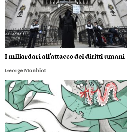
I miliardari all’attacco dei diritti umani
George Monbiot