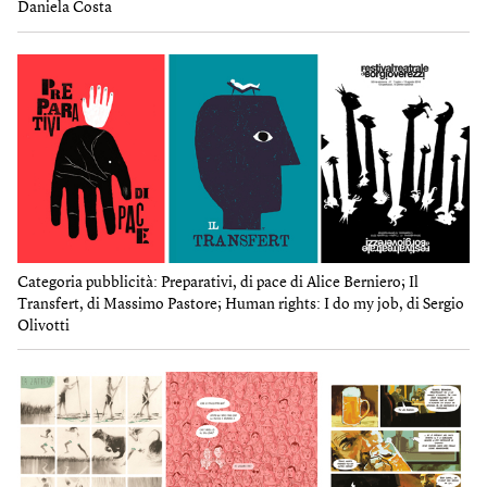
Daniela Costa
Categoria pubblicità: Preparativi, di pace di Alice Berniero; Il
Transfert, di Massimo Pastore; Human rights: I do my job, di Sergio
Olivotti