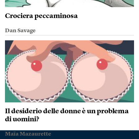
Crociera peccaminosa
Dan Savage
Il desiderio delle donne è un problema
di uomini?
Maïa Mazaurette