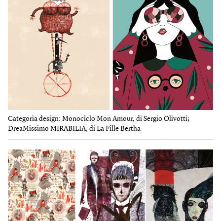
Categoria design: Monociclo Mon Amour, di Sergio Olivotti;
DreaMissimo MIRABILIA, di La Fille Bertha