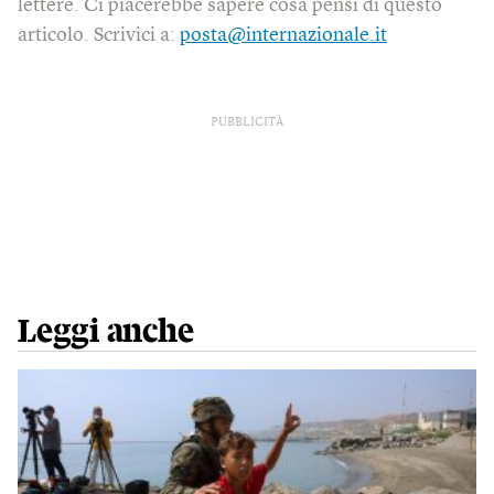
lettere. Ci piacerebbe sapere cosa pensi di questo
articolo. Scrivici a:
posta@internazionale.it
PUBBLICITÀ
Leggi anche