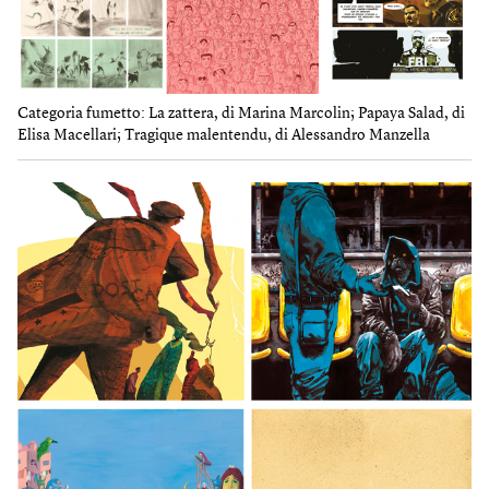
Categoria fumetto: La zattera, di Marina Marcolin; Papaya Salad, di
Elisa Macellari; Tragique malentendu, di Alessandro Manzella