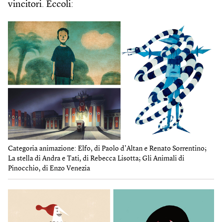
vincitori. Eccoli:
Categoria animazione: Elfo, di Paolo d’Altan e Renato Sorrentino;
La stella di Andra e Tati, di Rebecca Lisotta; Gli Animali di
Pinocchio, di Enzo Venezia