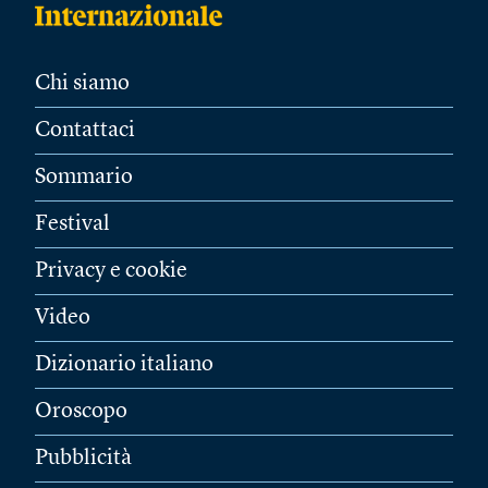
Chi siamo
Contattaci
Sommario
Festival
Privacy e cookie
Video
Dizionario italiano
Oroscopo
Pubblicità