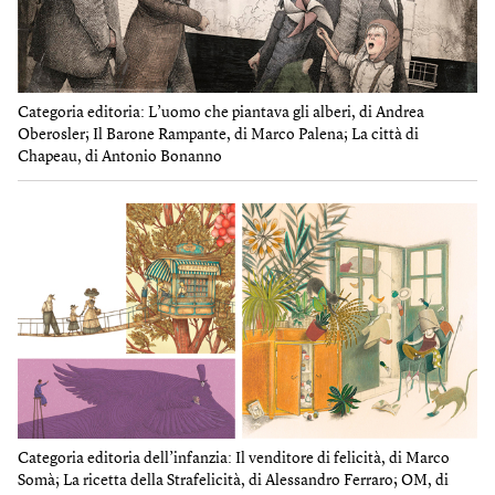
Categoria editoria: L’uomo che piantava gli alberi, di Andrea
Oberosler; Il Barone Rampante, di Marco Palena; La città di
Chapeau, di Antonio Bonanno
Categoria editoria dell’infanzia: Il venditore di felicità, di Marco
Somà; La ricetta della Strafelicità, di Alessandro Ferraro; OM, di