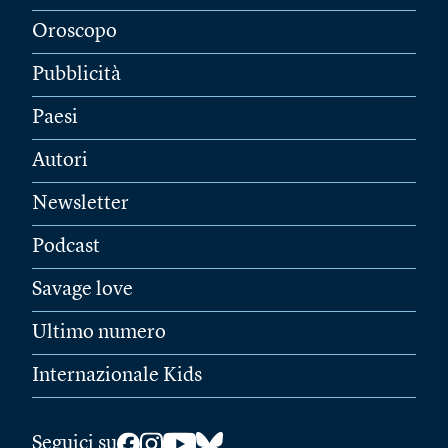
Oroscopo
Pubblicità
Paesi
Autori
Newsletter
Podcast
Savage love
Ultimo numero
Internazionale Kids
Seguici su