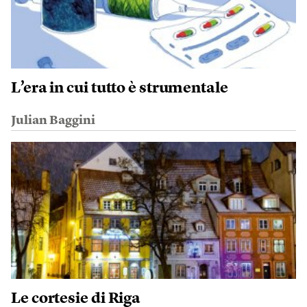
L’era in cui tutto è strumentale
Julian Baggini
Le cortesie di Riga