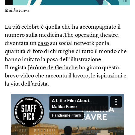
Malika Favre
La più celebre è quella che ha accompagnato il
numero sulla medicina,
The operating theatre,
diventata un
caso
sui social network per la
quantità di foto di chirurghe di tutto il mondo che
hanno imitato la posa dell’illustrazione.
Il regista
Jérôme de Gerlache
ha girato questo
breve video che racconta il lavoro, le ispirazioni e
la vita dell’artista.