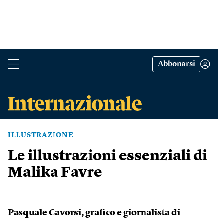
Abbonarsi
ILLUSTRAZIONE
Le illustrazioni essenziali di
Malika Favre
Pasquale Cavorsi
, grafico e giornalista di