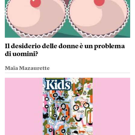
Il desiderio delle donne è un problema
di uomini?
Maïa Mazaurette