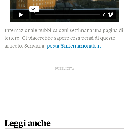
Internazionale pubblica ogni settimana una pagina di
lettere. Ci piacerebbe sapere cosa pensi di questo
articolo. Scrivici a:
posta@internazionale.it
PUBBLICITÀ
Leggi anche