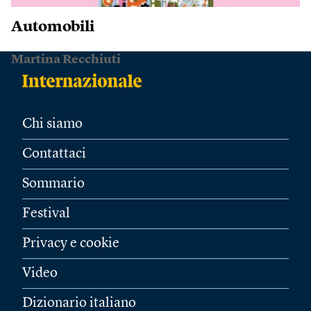
Automobili
Martina Recchiuti
Chi siamo
Contattaci
Sommario
Festival
Privacy e cookie
Video
Dizionario italiano