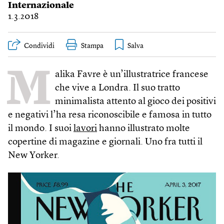
Internazionale
1.3.2018
Condividi
Stampa
M
alika Favre è un’illustratrice francese
che vive a Londra. Il suo tratto
minimalista attento al gioco dei positivi
e negativi l’ha resa riconoscibile e famosa in tutto
il mondo. I suoi
lavori
hanno illustrato molte
copertine di magazine e giornali. Uno fra tutti il
New Yorker.