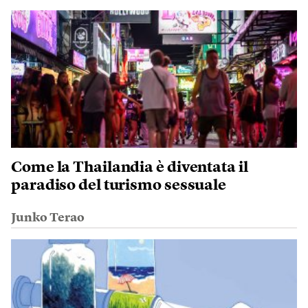
Come la Thailandia è diventata il
paradiso del turismo sessuale
Junko Terao