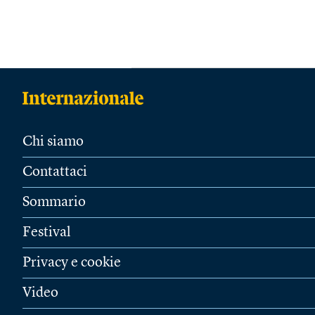
Chi siamo
Contattaci
Sommario
Festival
Privacy e cookie
Video