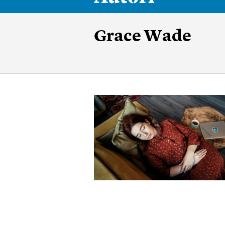
Grace Wade