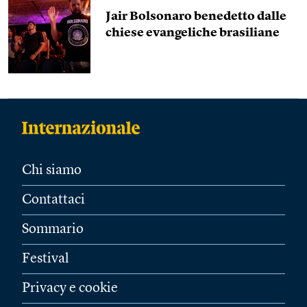
Jair Bolsonaro benedetto dalle
chiese evangeliche brasiliane
Chi siamo
Contattaci
Sommario
Festival
Privacy e cookie