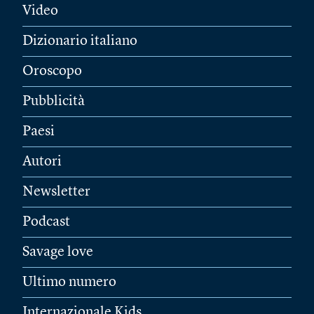
Video
Dizionario italiano
Oroscopo
Pubblicità
Paesi
Autori
Newsletter
Podcast
Savage love
Ultimo numero
Internazionale Kids