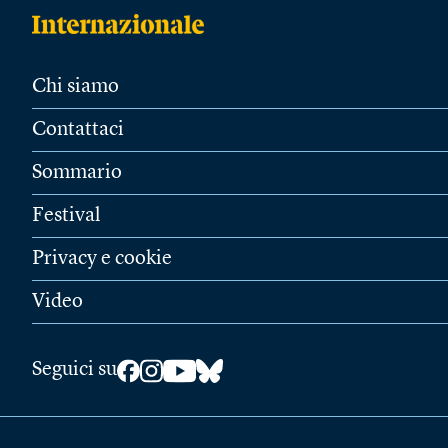
Chi siamo
Contattaci
Sommario
Festival
Privacy e cookie
Video
Seguici su