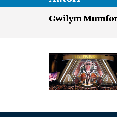
Gwilym Mumfo