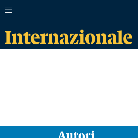
Autori