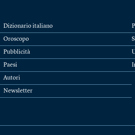
Dizionario italiano
P
Oroscopo
S
Pubblicità
U
Paesi
I
Autori
Newsletter