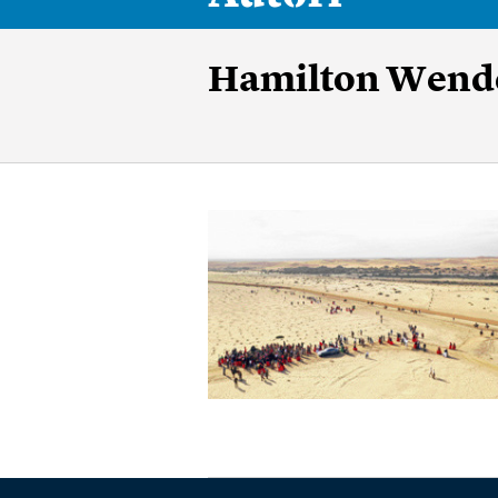
Hamilton Wend