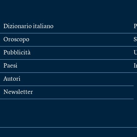
Dizionario italiano
P
Oroscopo
S
Pubblicità
U
Paesi
I
Autori
Newsletter