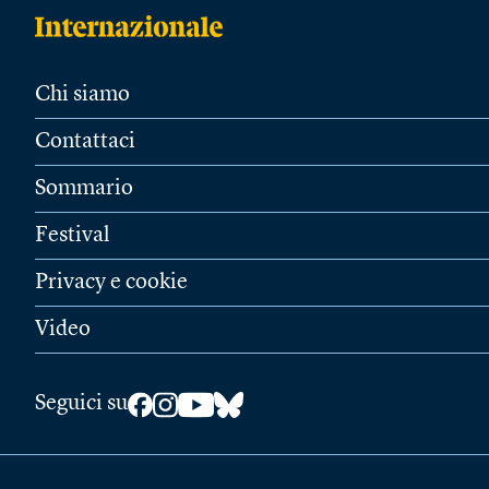
Chi siamo
Contattaci
Sommario
Festival
Privacy e cookie
Video
Seguici su