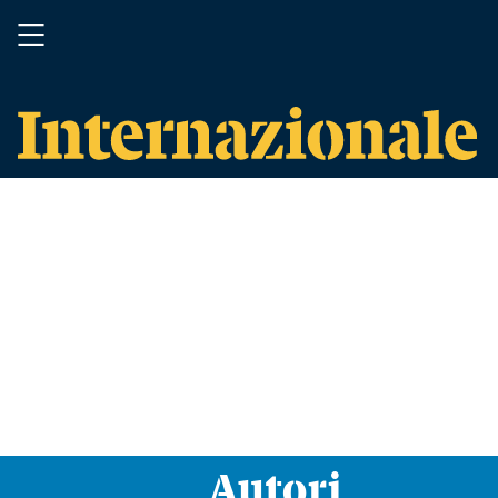
Autori