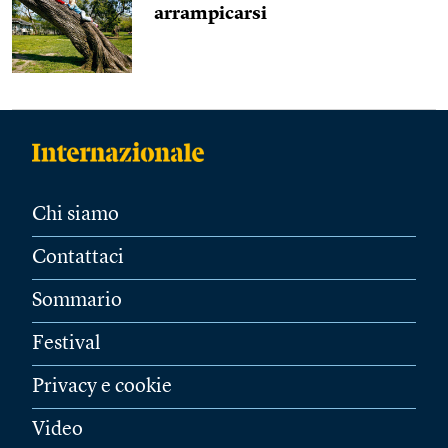
arrampicarsi
Chi siamo
Contattaci
Sommario
Festival
Privacy e cookie
Video