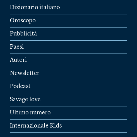
Dizionario italiano
Oroscopo
Pubblicità
Paesi
Autori
Newsletter
Podcast
Savage love
Ultimo numero
Internazionale Kids